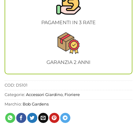
PAGAMENTI IN 3 RATE
GARANZIA 2 ANNI
COD:
DS101
Categorie:
Accessori Giardino
,
Fioriere
Marchio:
Bob Gardens