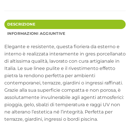
DESCRIZIONE
INFORMAZIONI AGGIUNTIVE
Elegante e resistente, questa fioriera da esterno e
interno è realizzata interamente in gres porcellanato
di altissima qualità, lavorato con cura artigianale in
Italia. Le sue linee pulite e il rivestimento effetto
pietra la rendono perfetta per ambienti
contemporanei, terrazze, giardini o ingressi raffinati.
Grazie alla sua superficie compatta e non porosa, è
assolutamente invulnerabile agli agenti atmosferici:
pioggia, gelo, sbalzi di temperatura e raggi UV non
ne alterano l’estetica né l’integrità. Perfetta per
terrazze, giardini, ingressi o bordi piscina.