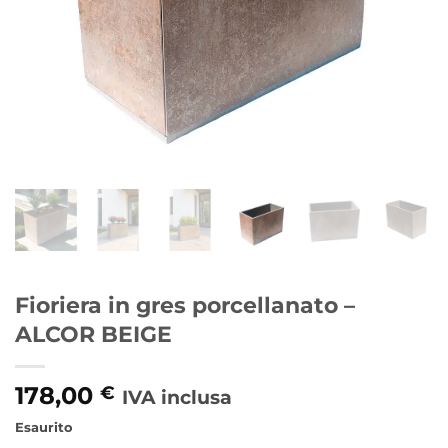
Fioriera in gres porcellanato –
ALCOR BEIGE
178,00
€
IVA inclusa
Esaurito