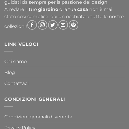
guidati da sempre per la passione del design.
Arredare il tuo
giardino
o la tua
casa
non è mai
stato così semplice, dai un occhiata a tutte le nostre
collezioni!
LINK VELOCI
Chi siamo
Blog
Contattaci
CONDIZIONI GENERALI
Condizioni generali di vendita
Privacy Policy