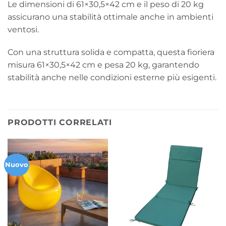
Le dimensioni di 61×30,5×42 cm e il peso di 20 kg
assicurano una stabilità ottimale anche in ambienti
ventosi.
Con una struttura solida e compatta, questa fioriera
misura 61×30,5×42 cm e pesa 20 kg, garantendo
stabilità anche nelle condizioni esterne più esigenti.
PRODOTTI CORRELATI
Nuovo