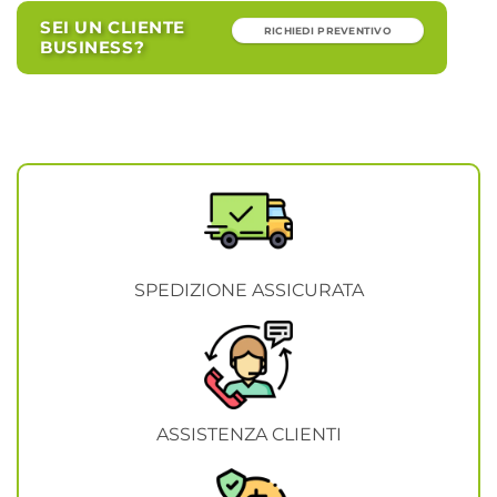
SEI UN CLIENTE
RICHIEDI PREVENTIVO
BUSINESS?
SPEDIZIONE ASSICURATA
ASSISTENZA CLIENTI