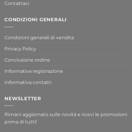
Contattaci
CONDIZIONI GENERALI
Condizioni generali di vendita
Privacy Policy
Conclusione ordine
Informativa registrazione
Informativa contatti
NEWSLETTER
Rimani aggiornato sulle novità e ricevi le promozioni
prima di tutti!