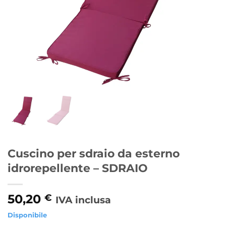
Cuscino per sdraio da esterno
idrorepellente – SDRAIO
50,20
€
IVA inclusa
Disponibile