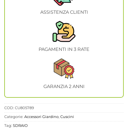
ASSISTENZA CLIENTI
PAGAMENTI IN 3 RATE
GARANZIA 2 ANNI
COD:
CU805789
Categorie:
Accessori Giardino
,
Cuscini
Tag:
SDRAIO