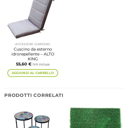
ACCESSORI GIARDINO
Cuscino da esterno
idrorepellente – ALTO
KING
55,60
€
IVA inclusa
AGGIUNGI AL CARRELLO
PRODOTTI CORRELATI