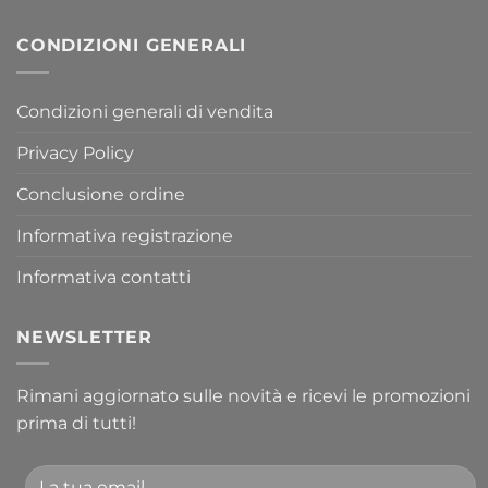
CONDIZIONI GENERALI
Condizioni generali di vendita
Privacy Policy
Conclusione ordine
Informativa registrazione
Informativa contatti
NEWSLETTER
Rimani aggiornato sulle novità e ricevi le promozioni
prima di tutti!