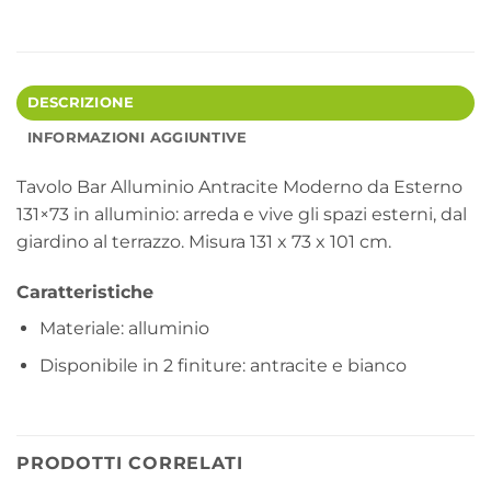
DESCRIZIONE
INFORMAZIONI AGGIUNTIVE
Tavolo Bar Alluminio Antracite Moderno da Esterno
131×73 in alluminio: arreda e vive gli spazi esterni, dal
giardino al terrazzo. Misura 131 x 73 x 101 cm.
Caratteristiche
Materiale: alluminio
Disponibile in 2 finiture: antracite e bianco
PRODOTTI CORRELATI