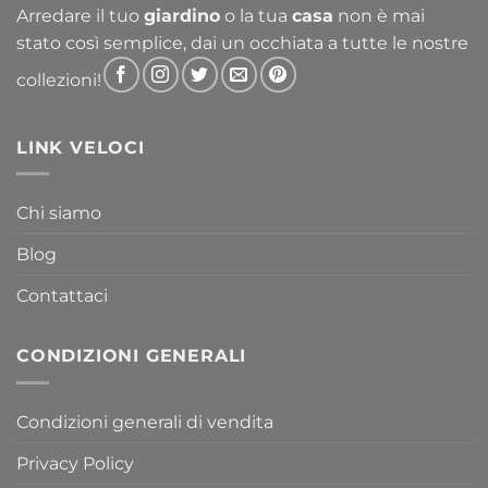
Arredare il tuo
giardino
o la tua
casa
non è mai
stato così semplice, dai un occhiata a tutte le nostre
collezioni!
LINK VELOCI
Chi siamo
Blog
Contattaci
CONDIZIONI GENERALI
Condizioni generali di vendita
Privacy Policy