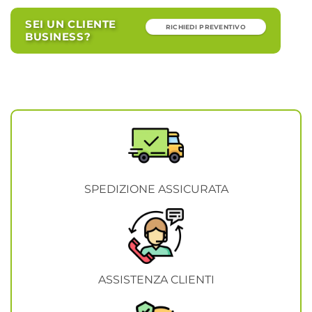
SEI UN CLIENTE
RICHIEDI PREVENTIVO
BUSINESS?
SPEDIZIONE ASSICURATA
ASSISTENZA CLIENTI