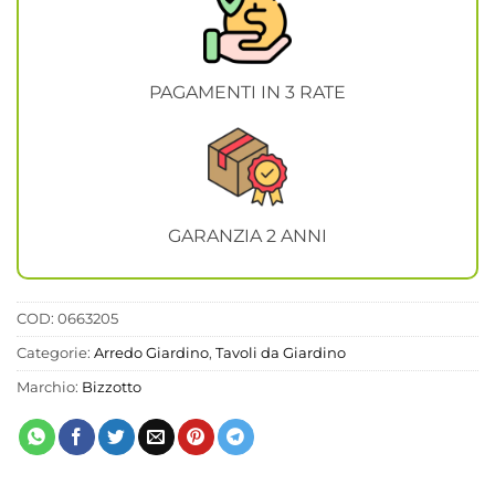
PAGAMENTI IN 3 RATE
GARANZIA 2 ANNI
COD:
0663205
Categorie:
Arredo Giardino
,
Tavoli da Giardino
Marchio:
Bizzotto