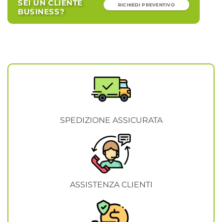
SEI UN CLIENTE
RICHIEDI PREVENTIVO
BUSINESS?
SPEDIZIONE ASSICURATA
ASSISTENZA CLIENTI