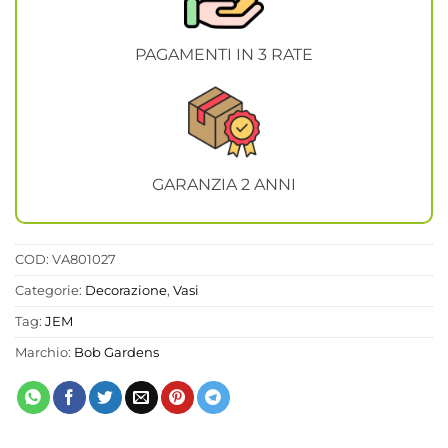
PAGAMENTI IN 3 RATE
GARANZIA 2 ANNI
COD:
VA801027
Categorie:
Decorazione
,
Vasi
Tag:
JEM
Marchio:
Bob Gardens