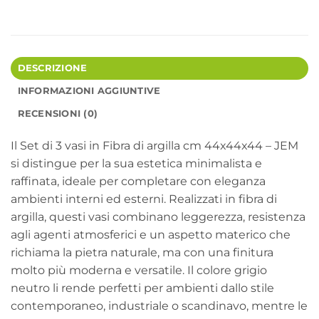
DESCRIZIONE
INFORMAZIONI AGGIUNTIVE
RECENSIONI (0)
Il Set di 3 vasi in Fibra di argilla cm 44x44x44 – JEM
si distingue per la sua estetica minimalista e
raffinata, ideale per completare con eleganza
ambienti interni ed esterni. Realizzati in fibra di
argilla, questi vasi combinano leggerezza, resistenza
agli agenti atmosferici e un aspetto materico che
richiama la pietra naturale, ma con una finitura
molto più moderna e versatile. Il colore grigio
neutro li rende perfetti per ambienti dallo stile
contemporaneo, industriale o scandinavo, mentre le