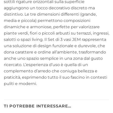
sottili rigature orizzontali sulla superficie
aggiungono un tocco decorativo discreto ma
distintivo. Le tre dimensioni differenti (grande,
media e piccola) permettono composizioni
dinamiche e armoniose, perfette per valorizzare
piante verdi, fiori o piccoli arbusti su terrazzi, ingressi,
salotti o spazi living. Il Set di 3 vasi JEM rappresenta
una soluzione di design funzionale e durevole, che
dona carattere e ordine all’ambiente, trasformando
anche uno spazio semplice in una zona dal gusto
ricercato. L’esperienza d’uso è quella di un
complemento d’arredo che coniuga bellezza e
praticità, esprimendo tutto il suo fascino in contesti
puliti e moderni.
TI POTREBBE INTERESSARE…