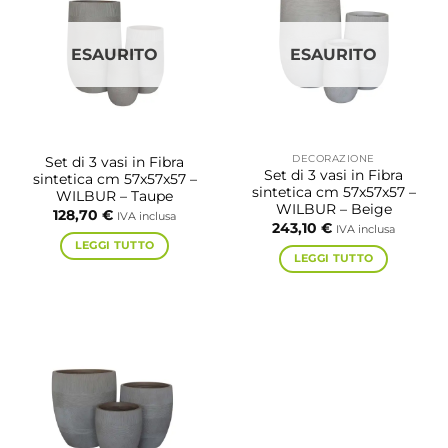
ESAURITO
ESAURITO
DECORAZIONE
Set di 3 vasi in Fibra
Set di 3 vasi in Fibra
sintetica cm 57x57x57 –
sintetica cm 57x57x57 –
WILBUR – Taupe
WILBUR – Beige
128,70
€
IVA inclusa
243,10
€
IVA inclusa
LEGGI TUTTO
LEGGI TUTTO