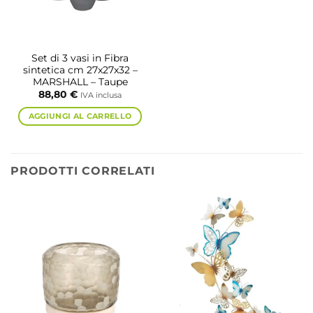
Set di 3 vasi in Fibra
sintetica cm 27x27x32 –
MARSHALL – Taupe
88,80
€
IVA inclusa
AGGIUNGI AL CARRELLO
PRODOTTI CORRELATI