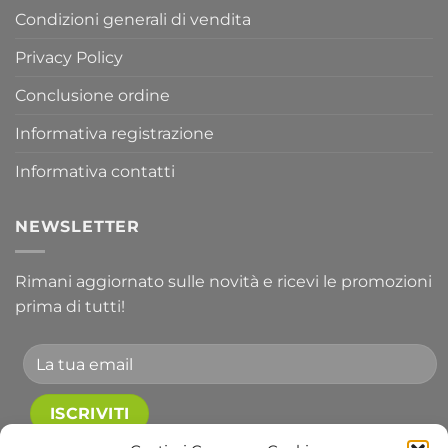
Condizioni generali di vendita
Privacy Policy
Conclusione ordine
Informativa registrazione
Informativa contatti
NEWSLETTER
Rimani aggiornato sulle novità e ricevi le promozioni
prima di tutti!