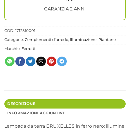
GARANZIA 2 ANNI
COD:
1712810001
Categorie:
Complementi d'arredo
,
Illuminazione
,
Piantane
Marchio:
Ferretti
DESCRIZIONE
INFORMAZIONI AGGIUNTIVE
Lampada da terra BRUXELLES in ferro nero: illumina