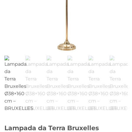
Lampada da Terra Bruxelles