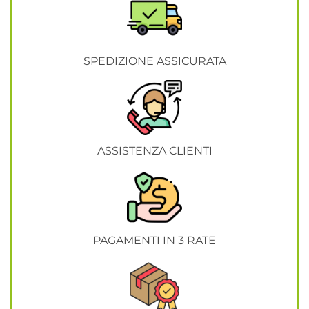
SPEDIZIONE ASSICURATA
ASSISTENZA CLIENTI
PAGAMENTI IN 3 RATE