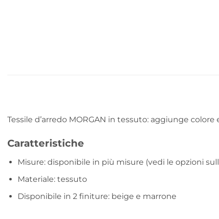
Tessile d’arredo MORGAN in tessuto: aggiunge colore e 
Caratteristiche
Misure: disponibile in più misure (vedi le opzioni sul
Materiale: tessuto
Disponibile in 2 finiture: beige e marrone