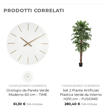
PRODOTTI CORRELATI
COMPLEMENTI D'ARREDO
COMPLEMENTI D'ARREDO
Orologio da Parete Verde
Set 2 Piante Artificiali
Moderno 60 cm – TIME
Plastica Verde da Interno
H210 cm – FUSIONIS
61,30
€
280,40
€
IVA inclusa
IVA inclusa