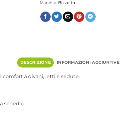
Marchio:
Bizzotto
DESCRIZIONE
INFORMAZIONI AGGIUNTIVE
comfort a divani, letti e sedute.
la scheda)