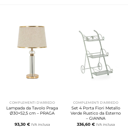
COMPLEMENTI D'ARREDO
COMPLEMENTI D'ARREDO
Lampada da Tavolo Praga
Set 4 Porta Fiori Metallo
Ø30×52,5 cm – PRAGA
Verde Rustico da Esterno
– GIANNA
93,30
€
336,60
€
IVA inclusa
IVA inclusa