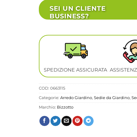
SEI UN CLIENTE
BUSINESS?
SPEDIZIONE ASSICURATA
ASSISTENZ
COD:
0663115
Categorie:
Arredo Giardino
,
Sedie da Giardino
,
Se
Marchio:
Bizzotto