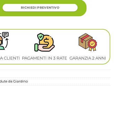
RICHIEDI PREVENTIVO
A CLIENTI
PAGAMENTI IN 3 RATE
GARANZIA 2 ANNI
dute da Giardino