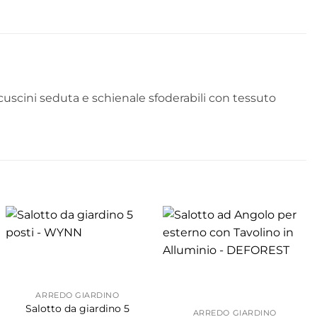
 cuscini seduta e schienale sfoderabili con tessuto
ARREDO GIARDINO
Salotto da giardino 5
ARREDO GIARDINO