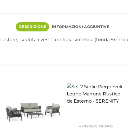
DESCRIZIONE
INFORMAZIONI AGGIUNTIVE
iestere). seduta rivestita in fibra sintetica (tonda 9mm).
ARREDO GIARDINO