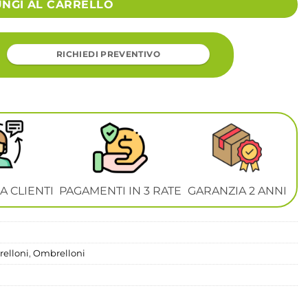
UNGI AL CARRELLO
RICHIEDI PREVENTIVO
A CLIENTI
PAGAMENTI IN 3 RATE
GARANZIA 2 ANNI
elloni
,
Ombrelloni