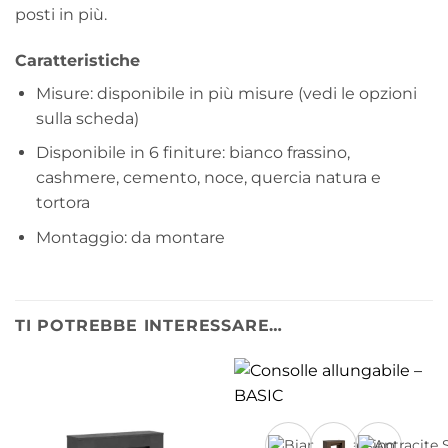
posti in più.
Caratteristiche
Misure: disponibile in più misure (vedi le opzioni
sulla scheda)
Disponibile in 6 finiture: bianco frassino,
cashmere, cemento, noce, quercia natura e
tortora
Montaggio: da montare
TI POTREBBE INTERESSARE…