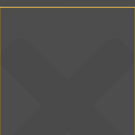
Gestisci Consenso Cookie