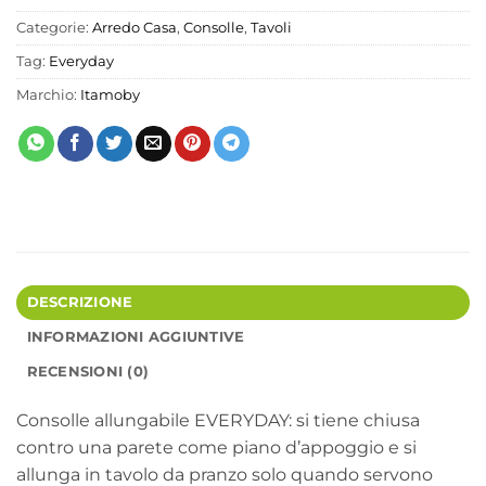
Categorie:
Arredo Casa
,
Consolle
,
Tavoli
Tag:
Everyday
Marchio:
Itamoby
DESCRIZIONE
INFORMAZIONI AGGIUNTIVE
RECENSIONI (0)
Consolle allungabile EVERYDAY: si tiene chiusa
contro una parete come piano d’appoggio e si
allunga in tavolo da pranzo solo quando servono