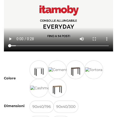
Alternative:
Colore
Dimensioni
90x40/196
90x40/300