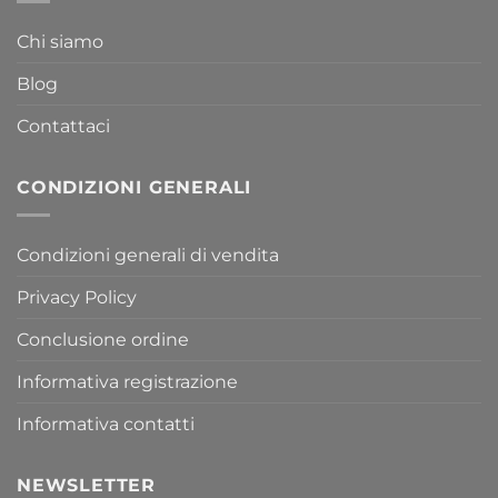
Chi siamo
Blog
Contattaci
CONDIZIONI GENERALI
Condizioni generali di vendita
Privacy Policy
Conclusione ordine
Informativa registrazione
Informativa contatti
NEWSLETTER