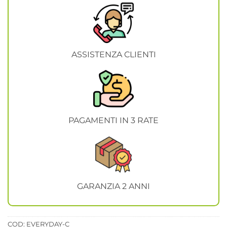
ASSISTENZA CLIENTI
PAGAMENTI IN 3 RATE
GARANZIA 2 ANNI
COD:
EVERYDAY-C