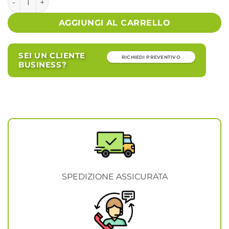
AGGIUNGI AL CARRELLO
SEI UN CLIENTE
RICHIEDI PREVENTIVO
BUSINESS?
SPEDIZIONE ASSICURATA