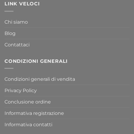
LINK VELOCI
Chi siamo
Blog
Contattaci
CONDIZIONI GENERALI
Condizioni generali di vendita
Privacy Policy
Conclusione ordine
Informativa registrazione
Informativa contatti