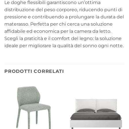
Le doghe flessibili garantiscono un’ottima
distribuzione del peso corporeo, riducendo punti di
pressione e contribuendo a prolungare la durata del
materasso. Perfetta per chi cerca una soluzione
affidabile ed economica per la camera da letto.
Scegli la praticità e il comfort del legno: la soluzione
ideale per migliorare la qualità del sonno ogni notte.
PRODOTTI CORRELATI