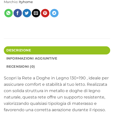
Marchio:
Ityhome
DESCRIZIONE
INFORMAZIONI AGGIUNTIVE
RECENSIONI (0)
Scopri la Rete a Doghe in Legno 130×190 , ideale per
assicurare comfort e stabilità al tuo letto. Realizzata
con solida struttura in metallo e doghe di legno
naturale, questa rete offre un supporto resistente,
valorizzando qualsiasi tipologia di materasso e
favorendo una corretta aerazione durante il riposo.