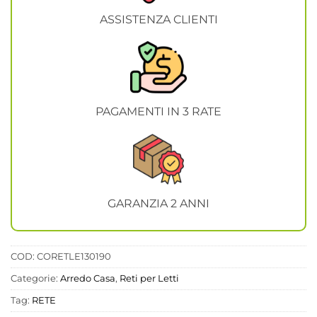
ASSISTENZA CLIENTI
PAGAMENTI IN 3 RATE
GARANZIA 2 ANNI
COD:
CORETLE130190
Categorie:
Arredo Casa
,
Reti per Letti
Tag:
RETE