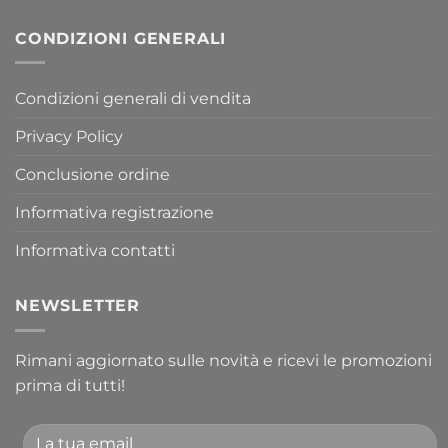
CONDIZIONI GENERALI
Condizioni generali di vendita
Privacy Policy
Conclusione ordine
Informativa registrazione
Informativa contatti
NEWSLETTER
Rimani aggiornato sulle novità e ricevi le promozioni
prima di tutti!