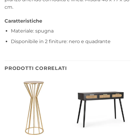
cm.
Caratteristiche
Materiale: spugna
Disponibile in 2 finiture: nero e quadrante
PRODOTTI CORRELATI