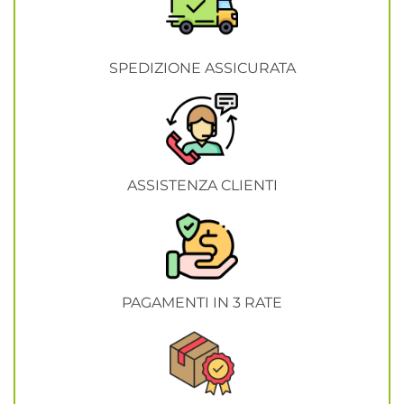
SPEDIZIONE ASSICURATA
ASSISTENZA CLIENTI
PAGAMENTI IN 3 RATE