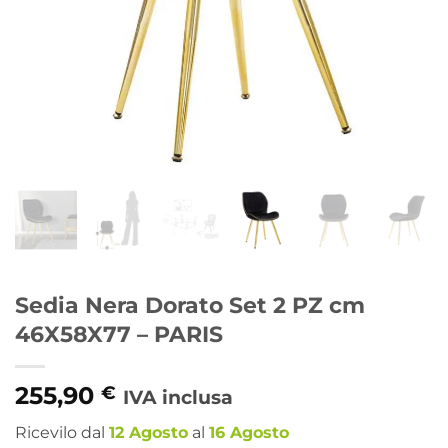
Sedia Nera Dorato Set 2 PZ cm
46X58X77 – PARIS
255,90
€
IVA inclusa
Ricevilo dal
12 Agosto
al
16 Agosto