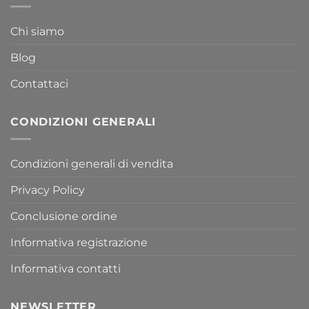
Chi siamo
Blog
Contattaci
CONDIZIONI GENERALI
Condizioni generali di vendita
Privacy Policy
Conclusione ordine
Informativa registrazione
Informativa contatti
NEWSLETTER