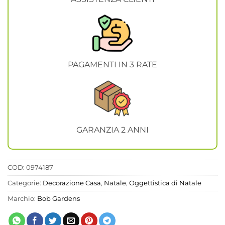
PAGAMENTI IN 3 RATE
GARANZIA 2 ANNI
COD:
0974187
Categorie:
Decorazione Casa
,
Natale
,
Oggettistica di Natale
Marchio:
Bob Gardens