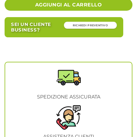
AGGIUNGI AL CARRELLO
SEI UN CLIENTE
RICHIEDI PREVENTIVO
BUSINESS?
SPEDIZIONE ASSICURATA
ASSISTENZA CLIENTI