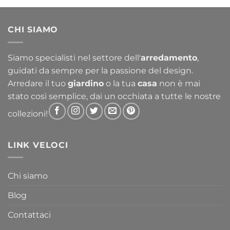
CHI SIAMO
Siamo specialisti nel settore dell'
arredamento
,
guidati da sempre per la passione del design.
Arredare il tuo
giardino
o la tua
casa
non è mai
stato così semplice, dai un occhiata a tutte le nostre
collezioni!
LINK VELOCI
Chi siamo
Blog
Contattaci