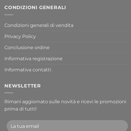
CONDIZIONI GENERALI
Condizioni generali di vendita
Privacy Policy
Conclusione ordine
Informativa registrazione
Informativa contatti
NEWSLETTER
Rimani aggiornato sulle novità e ricevi le promozioni
prima di tutti!