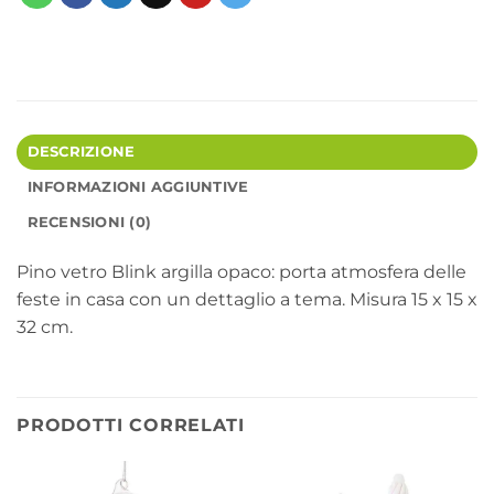
DESCRIZIONE
INFORMAZIONI AGGIUNTIVE
RECENSIONI (0)
Pino vetro Blink argilla opaco: porta atmosfera delle
feste in casa con un dettaglio a tema. Misura 15 x 15 x
32 cm.
PRODOTTI CORRELATI