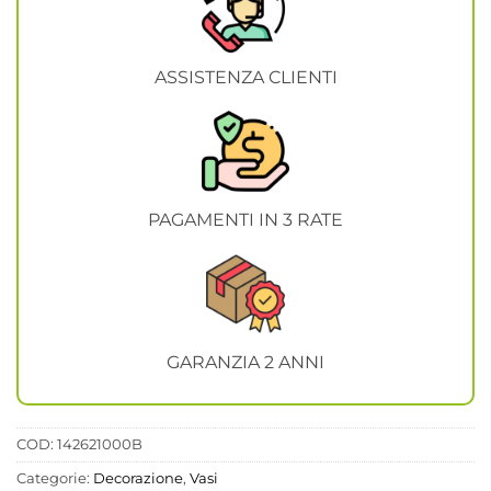
ASSISTENZA CLIENTI
PAGAMENTI IN 3 RATE
GARANZIA 2 ANNI
COD:
142621000B
Categorie:
Decorazione
,
Vasi