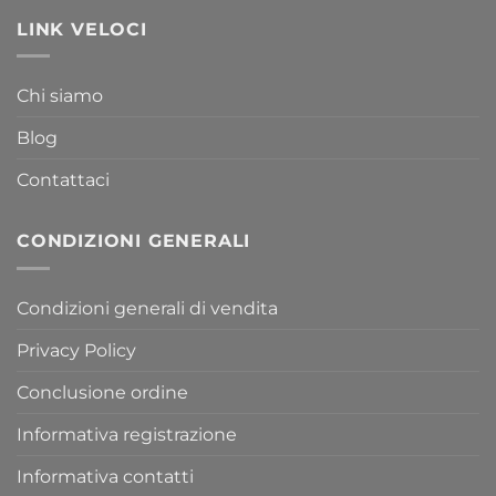
LINK VELOCI
Chi siamo
Blog
Contattaci
CONDIZIONI GENERALI
Condizioni generali di vendita
Privacy Policy
Conclusione ordine
Informativa registrazione
Informativa contatti