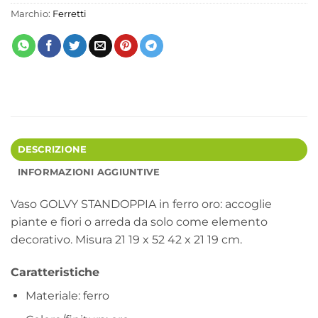
Marchio:
Ferretti
DESCRIZIONE
INFORMAZIONI AGGIUNTIVE
Vaso GOLVY STANDOPPIA in ferro oro: accoglie
piante e fiori o arreda da solo come elemento
decorativo. Misura 21 19 x 52 42 x 21 19 cm.
Caratteristiche
Materiale: ferro