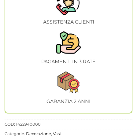
ASSISTENZA CLIENTI
PAGAMENTI IN 3 RATE
GARANZIA 2 ANNI
COD:
1422940000
Categorie:
Decorazione
,
Vasi