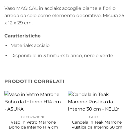
Vaso MAGICAL in acciaio: accoglie piante e fiori o
arreda da solo come elemento decorativo. Misura 25
x 12 x 29 cm.
Caratteristiche
Materiale: acciaio
Disponibile in 3 finiture: bianco, nero e verde
PRODOTTI CORRELATI
DECORAZIONE
CANDELE
Vaso in Vetro Marrone
Candela in Teak Marrone
Boho da Interno H14 cm
Rustica da Interno 30 cm