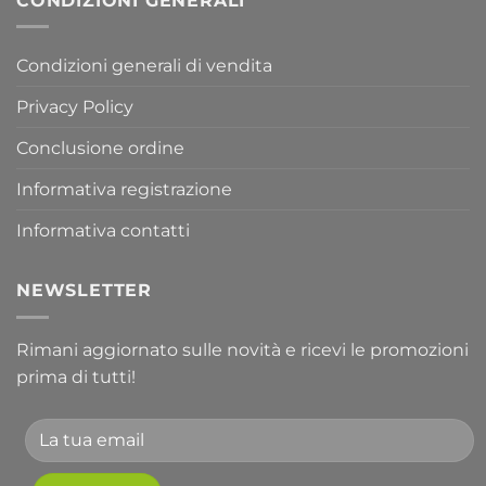
CONDIZIONI GENERALI
Condizioni generali di vendita
Privacy Policy
Conclusione ordine
Informativa registrazione
Informativa contatti
NEWSLETTER
Rimani aggiornato sulle novità e ricevi le promozioni
prima di tutti!