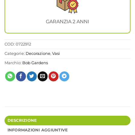
GARANZIA 2 ANNI
COD:
0722912
Categorie:
Decorazione
,
Vasi
Marchio:
Bob Gardens
DESCRIZIONE
INFORMAZIONI AGGIUNTIVE