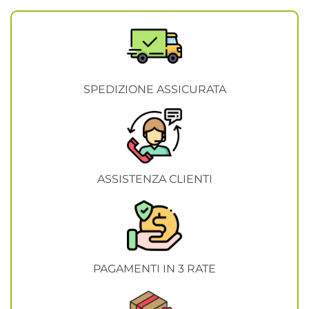
SPEDIZIONE ASSICURATA
ASSISTENZA CLIENTI
PAGAMENTI IN 3 RATE