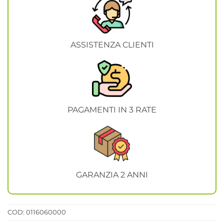
ASSISTENZA CLIENTI
PAGAMENTI IN 3 RATE
GARANZIA 2 ANNI
COD:
0116060000