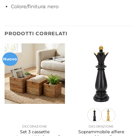
Colore/finitura: nero
PRODOTTI CORRELATI
Nuovo
DECORAZIONE
DECORAZIONE
Set 3 cassette
Soprammobile alfiere