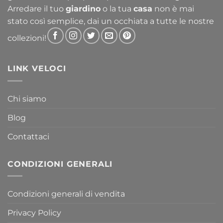
Arredare il tuo
giardino
o la tua
casa
non è mai
stato così semplice, dai un occhiata a tutte le nostre
collezioni!
LINK VELOCI
Chi siamo
Blog
Contattaci
CONDIZIONI GENERALI
Condizioni generali di vendita
Privacy Policy