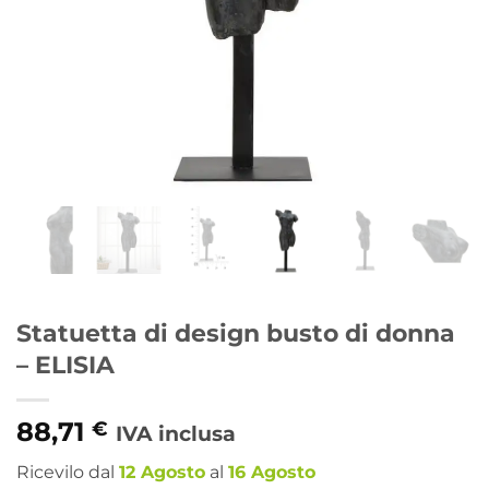
Statuetta di design busto di donna
– ELISIA
88,71
€
IVA inclusa
Ricevilo dal
12 Agosto
al
16 Agosto