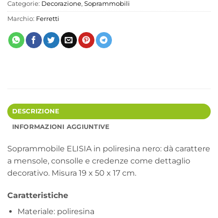
Categorie:
Decorazione
,
Soprammobili
Marchio:
Ferretti
DESCRIZIONE
INFORMAZIONI AGGIUNTIVE
Soprammobile ELISIA in poliresina nero: dà carattere
a mensole, consolle e credenze come dettaglio
decorativo. Misura 19 x 50 x 17 cm.
Caratteristiche
Materiale: poliresina