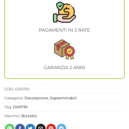
PAGAMENTI IN 3 RATE
GARANZIA 2 ANNI
COD:
0210761
Categorie:
Decorazione
,
Soprammobili
Tag:
DIMITRI
Marchio:
Bizzotto