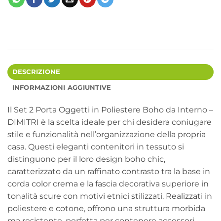
DESCRIZIONE
INFORMAZIONI AGGIUNTIVE
Il Set 2 Porta Oggetti in Poliestere Boho da Interno –
DIMITRI è la scelta ideale per chi desidera coniugare
stile e funzionalità nell’organizzazione della propria
casa. Questi eleganti contenitori in tessuto si
distinguono per il loro design boho chic,
caratterizzato da un raffinato contrasto tra la base in
corda color crema e la fascia decorativa superiore in
tonalità scure con motivi etnici stilizzati. Realizzati in
poliestere e cotone, offrono una struttura morbida
ma resistente, perfetta per contenere accessori,