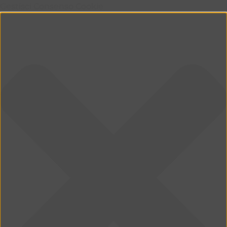
Gestisci Consenso Cookie