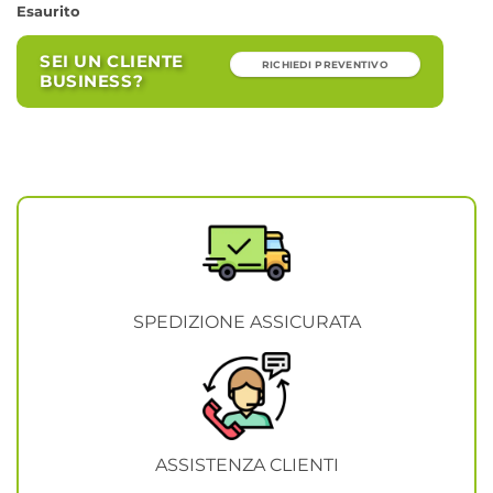
Esaurito
SEI UN CLIENTE
RICHIEDI PREVENTIVO
BUSINESS?
SPEDIZIONE ASSICURATA
ASSISTENZA CLIENTI