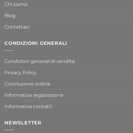
Chi siamo
Blog
Contattaci
CONDIZIONI GENERALI
Condizioni generali di vendita
Privacy Policy
Conclusione ordine
Informativa registrazione
Informativa contatti
NEWSLETTER