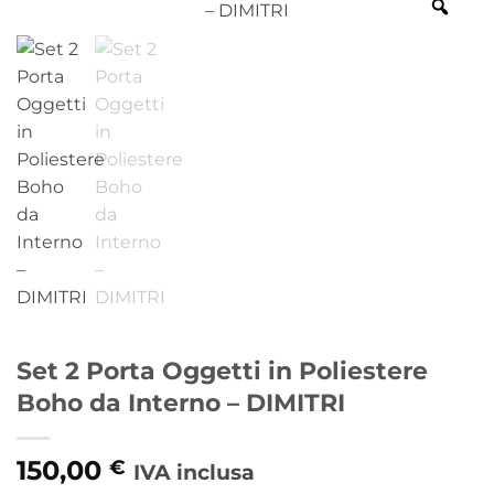
Set 2 Porta Oggetti in Poliestere
Boho da Interno – DIMITRI
150,00
€
IVA inclusa