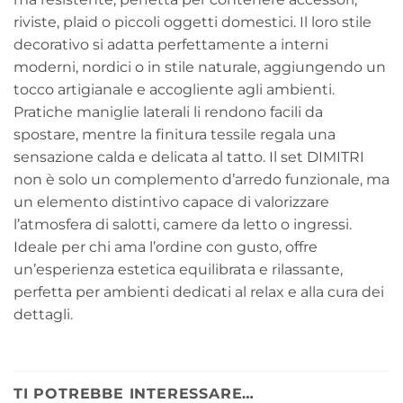
riviste, plaid o piccoli oggetti domestici. Il loro stile
decorativo si adatta perfettamente a interni
moderni, nordici o in stile naturale, aggiungendo un
tocco artigianale e accogliente agli ambienti.
Pratiche maniglie laterali li rendono facili da
spostare, mentre la finitura tessile regala una
sensazione calda e delicata al tatto. Il set DIMITRI
non è solo un complemento d’arredo funzionale, ma
un elemento distintivo capace di valorizzare
l’atmosfera di salotti, camere da letto o ingressi.
Ideale per chi ama l’ordine con gusto, offre
un’esperienza estetica equilibrata e rilassante,
perfetta per ambienti dedicati al relax e alla cura dei
dettagli.
TI POTREBBE INTERESSARE…