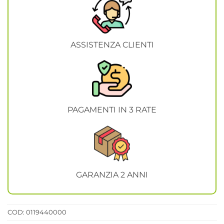
ASSISTENZA CLIENTI
PAGAMENTI IN 3 RATE
GARANZIA 2 ANNI
COD:
0119440000