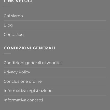
LINK VELOCI
Chi siamo
Blog
Contattaci
CONDIZIONI GENERALI
Condizioni generali di vendita
Privacy Policy
Conclusione ordine
Informativa registrazione
Informativa contatti