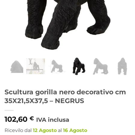
Scultura gorilla nero decorativo cm
35X21,5X37,5 – NEGRUS
102,60
€
IVA inclusa
Ricevilo dal
12 Agosto
al
16 Agosto