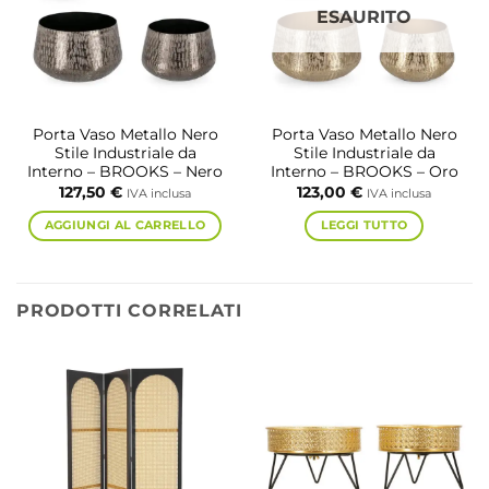
ESAURITO
Porta Vaso Metallo Nero
Porta Vaso Metallo Nero
Stile Industriale da
Stile Industriale da
Interno – BROOKS – Nero
Interno – BROOKS – Oro
127,50
€
123,00
€
IVA inclusa
IVA inclusa
AGGIUNGI AL CARRELLO
LEGGI TUTTO
PRODOTTI CORRELATI