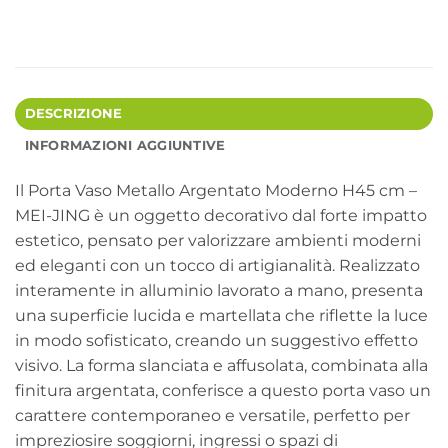
DESCRIZIONE
INFORMAZIONI AGGIUNTIVE
Il Porta Vaso Metallo Argentato Moderno H45 cm –
MEI-JING è un oggetto decorativo dal forte impatto
estetico, pensato per valorizzare ambienti moderni
ed eleganti con un tocco di artigianalità. Realizzato
interamente in alluminio lavorato a mano, presenta
una superficie lucida e martellata che riflette la luce
in modo sofisticato, creando un suggestivo effetto
visivo. La forma slanciata e affusolata, combinata alla
finitura argentata, conferisce a questo porta vaso un
carattere contemporaneo e versatile, perfetto per
impreziosire soggiorni, ingressi o spazi di