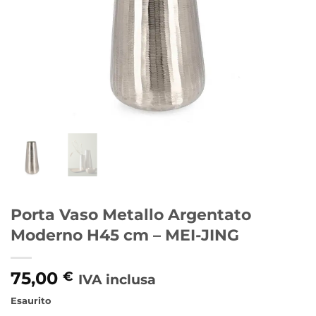
Porta Vaso Metallo Argentato
Moderno H45 cm – MEI-JING
75,00
€
IVA inclusa
Esaurito