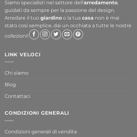
Siamo specialisti nel settore dell'
arredamento
,
guidati da sempre per la passione del design.
Arredare il tuo
giardino
o la tua
casa
non è mai
stato così semplice, dai un occhiata a tutte le nostre
collezioni!
LINK VELOCI
Chi siamo
Blog
Contattaci
CONDIZIONI GENERALI
Condizioni generali di vendita