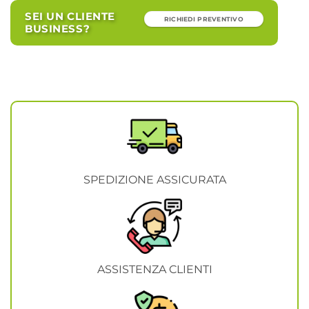
SEI UN CLIENTE
RICHIEDI PREVENTIVO
BUSINESS?
SPEDIZIONE ASSICURATA
ASSISTENZA CLIENTI