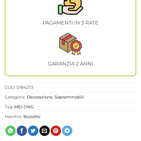
PAGAMENTI IN 3 RATE
GARANZIA 2 ANNI
COD:
0184273
Categorie:
Decorazione
,
Soprammobili
Tag:
MEI-JING
Marchio:
Bizzotto