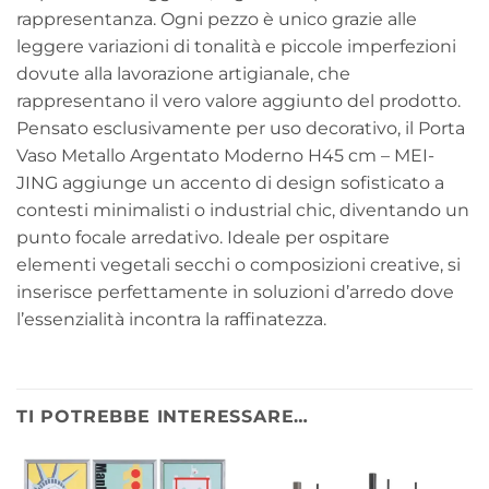
rappresentanza. Ogni pezzo è unico grazie alle
leggere variazioni di tonalità e piccole imperfezioni
dovute alla lavorazione artigianale, che
rappresentano il vero valore aggiunto del prodotto.
Pensato esclusivamente per uso decorativo, il Porta
Vaso Metallo Argentato Moderno H45 cm – MEI-
JING aggiunge un accento di design sofisticato a
contesti minimalisti o industrial chic, diventando un
punto focale arredativo. Ideale per ospitare
elementi vegetali secchi o composizioni creative, si
inserisce perfettamente in soluzioni d’arredo dove
l’essenzialità incontra la raffinatezza.
TI POTREBBE INTERESSARE…