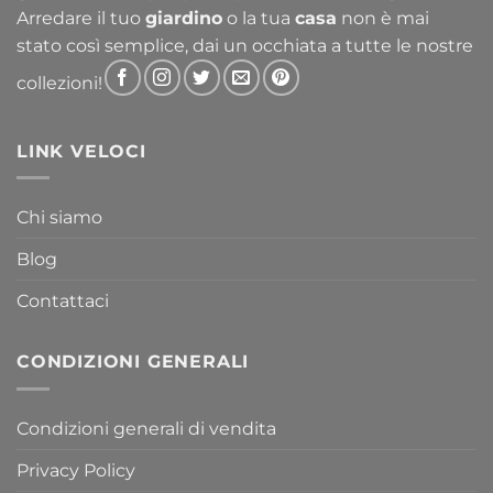
Arredare il tuo
giardino
o la tua
casa
non è mai
stato così semplice, dai un occhiata a tutte le nostre
collezioni!
LINK VELOCI
Chi siamo
Blog
Contattaci
CONDIZIONI GENERALI
Condizioni generali di vendita
Privacy Policy