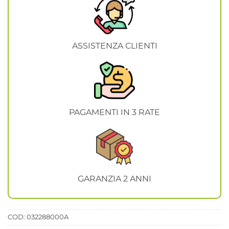
ASSISTENZA CLIENTI
PAGAMENTI IN 3 RATE
GARANZIA 2 ANNI
COD:
032288000A