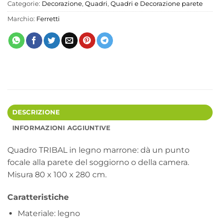
Categorie:
Decorazione
,
Quadri
,
Quadri e Decorazione parete
Marchio:
Ferretti
DESCRIZIONE
INFORMAZIONI AGGIUNTIVE
Quadro TRIBAL in legno marrone: dà un punto
focale alla parete del soggiorno o della camera.
Misura 80 x 100 x 280 cm.
Caratteristiche
Materiale: legno