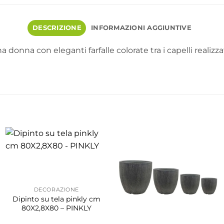
DESCRIZIONE
INFORMAZIONI AGGIUNTIVE
a donna con eleganti farfalle colorate tra i capelli realizz
DECORAZIONE
Dipinto su tela pinkly cm
80X2,8X80 – PINKLY