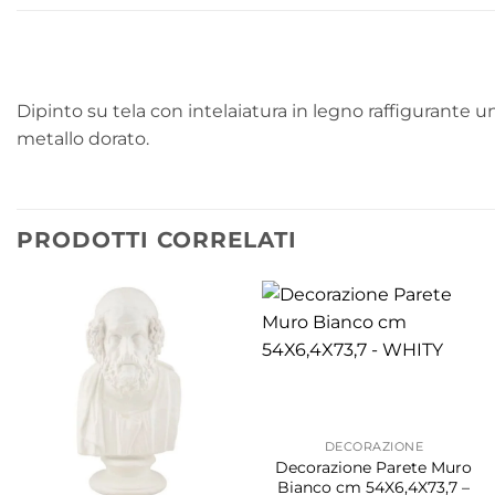
Dipinto su tela con intelaiatura in legno raffigurante un
metallo dorato.
PRODOTTI CORRELATI
DECORAZIONE
Decorazione Parete Muro
Bianco cm 54X6,4X73,7 –