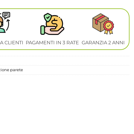
A CLIENTI
PAGAMENTI IN 3 RATE
GARANZIA 2 ANNI
zione parete