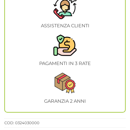
ASSISTENZA CLIENTI
PAGAMENTI IN 3 RATE
GARANZIA 2 ANNI
COD:
0324030000