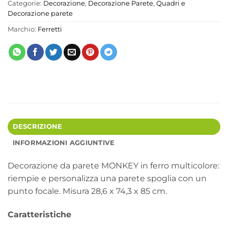
Categorie:
Decorazione
,
Decorazione Parete
,
Quadri e
Decorazione parete
Marchio:
Ferretti
DESCRIZIONE
INFORMAZIONI AGGIUNTIVE
Decorazione da parete MONKEY in ferro multicolore:
riempie e personalizza una parete spoglia con un
punto focale. Misura 28,6 x 74,3 x 85 cm.
Caratteristiche