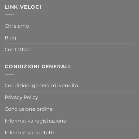
LINK VELOCI
Chi siamo
Blog
Contattaci
CONDIZIONI GENERALI
Condizioni generali di vendita
Privacy Policy
Conclusione ordine
Informativa registrazione
Informativa contatti