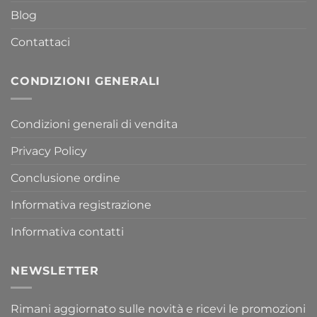
Blog
Contattaci
CONDIZIONI GENERALI
Condizioni generali di vendita
Privacy Policy
Conclusione ordine
Informativa registrazione
Informativa contatti
NEWSLETTER
Rimani aggiornato sulle novità e ricevi le promozioni