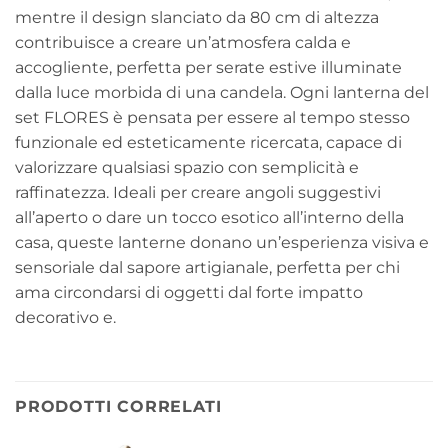
mentre il design slanciato da 80 cm di altezza
contribuisce a creare un’atmosfera calda e
accogliente, perfetta per serate estive illuminate
dalla luce morbida di una candela. Ogni lanterna del
set FLORES è pensata per essere al tempo stesso
funzionale ed esteticamente ricercata, capace di
valorizzare qualsiasi spazio con semplicità e
raffinatezza. Ideali per creare angoli suggestivi
all’aperto o dare un tocco esotico all’interno della
casa, queste lanterne donano un’esperienza visiva e
sensoriale dal sapore artigianale, perfetta per chi
ama circondarsi di oggetti dal forte impatto
decorativo e.
PRODOTTI CORRELATI