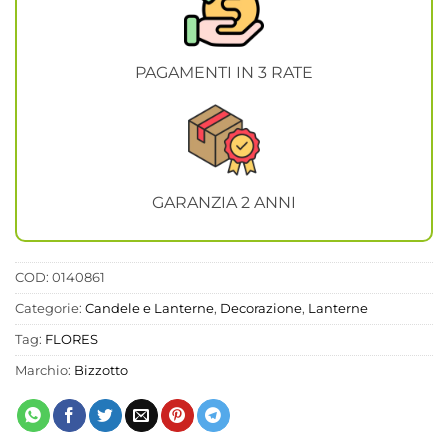
PAGAMENTI IN 3 RATE
GARANZIA 2 ANNI
COD:
0140861
Categorie:
Candele e Lanterne
,
Decorazione
,
Lanterne
Tag:
FLORES
Marchio:
Bizzotto