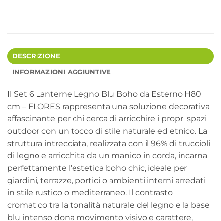
DESCRIZIONE
INFORMAZIONI AGGIUNTIVE
Il Set 6 Lanterne Legno Blu Boho da Esterno H80
cm – FLORES rappresenta una soluzione decorativa
affascinante per chi cerca di arricchire i propri spazi
outdoor con un tocco di stile naturale ed etnico. La
struttura intrecciata, realizzata con il 96% di truccioli
di legno e arricchita da un manico in corda, incarna
perfettamente l’estetica boho chic, ideale per
giardini, terrazze, portici o ambienti interni arredati
in stile rustico o mediterraneo. Il contrasto
cromatico tra la tonalità naturale del legno e la base
blu intenso dona movimento visivo e carattere,