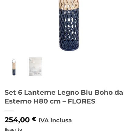
Set 6 Lanterne Legno Blu Boho da
Esterno H80 cm – FLORES
254,00
€
IVA inclusa
Esaurito