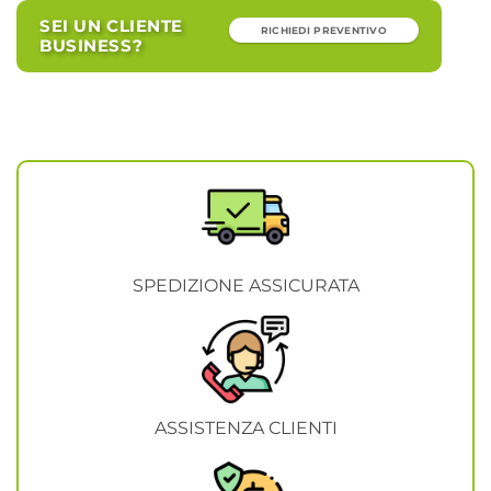
SEI UN CLIENTE
RICHIEDI PREVENTIVO
BUSINESS?
SPEDIZIONE ASSICURATA
ASSISTENZA CLIENTI