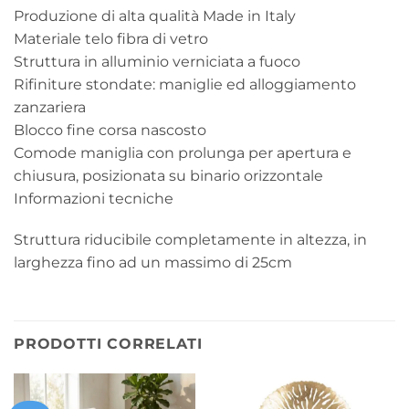
Produzione di alta qualità Made in Italy
Materiale telo fibra di vetro
Struttura in alluminio verniciata a fuoco
Rifiniture stondate: maniglie ed alloggiamento
zanzariera
Blocco fine corsa nascosto
Comode maniglia con prolunga per apertura e
chiusura, posizionata su binario orizzontale
Informazioni tecniche
Struttura riducibile completamente in altezza, in
larghezza fino ad un massimo di 25cm
PRODOTTI CORRELATI