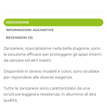
DESCRIZIONE
INFORMAZIONI AGGIUNTIVE
RECENSIONI (0)
Zanzariere, ricercatissime nella bella stagione, sono
la soluzione efficace per proteggere gli spazi interni
da zanzare ed altri insetti.
Disponibili in diversi modelli e colori, sono studiate
per rispondere alle diverse esigenze.
Tutte le zanzariere sono caratterizzate da una
struttura leggera e resistenze, in alluminio di alta
qualità.