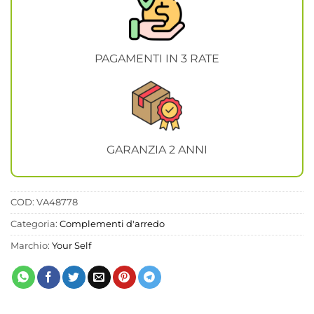
PAGAMENTI IN 3 RATE
GARANZIA 2 ANNI
COD:
VA48778
Categoria:
Complementi d'arredo
Marchio:
Your Self