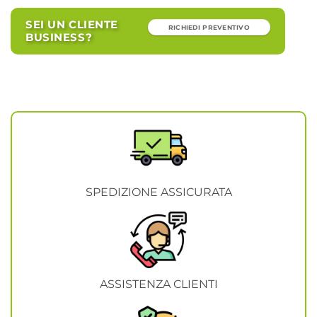
SEI UN CLIENTE
RICHIEDI PREVENTIVO
BUSINESS?
SPEDIZIONE ASSICURATA
ASSISTENZA CLIENTI