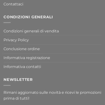
Contattaci
CONDIZIONI GENERALI
Condizioni generali di vendita
Privacy Policy
Conclusione ordine
Informativa registrazione
Informativa contatti
NEWSLETTER
Rimani aggiornato sulle novità e ricevi le promozioni
prima di tutti!