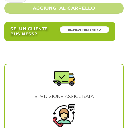
AGGIUNGI AL CARRELLO
SEI UN CLIENTE
RICHIEDI PREVENTIVO
BUSINESS?
SPEDIZIONE ASSICURATA