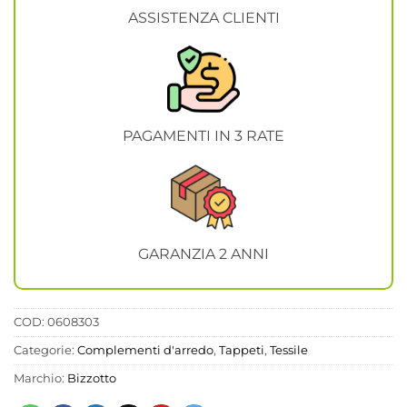
ASSISTENZA CLIENTI
PAGAMENTI IN 3 RATE
GARANZIA 2 ANNI
COD:
0608303
Categorie:
Complementi d'arredo
,
Tappeti
,
Tessile
Marchio:
Bizzotto