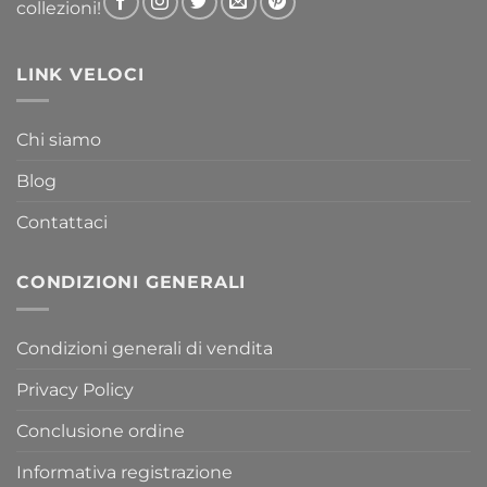
collezioni!
LINK VELOCI
Chi siamo
Blog
Contattaci
CONDIZIONI GENERALI
Condizioni generali di vendita
Privacy Policy
Conclusione ordine
Informativa registrazione