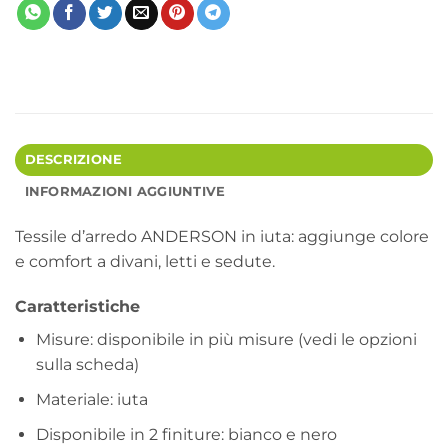
DESCRIZIONE
INFORMAZIONI AGGIUNTIVE
Tessile d’arredo ANDERSON in iuta: aggiunge colore
e comfort a divani, letti e sedute.
Caratteristiche
Misure: disponibile in più misure (vedi le opzioni
sulla scheda)
Materiale: iuta
Disponibile in 2 finiture: bianco e nero