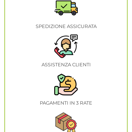
SPEDIZIONE ASSICURATA
ASSISTENZA CLIENTI
PAGAMENTI IN 3 RATE