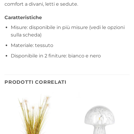
comfort a divani, letti e sedute.
Caratteristiche
Misure: disponibile in più misure (vedi le opzioni
sulla scheda)
Materiale: tessuto
Disponibile in 2 finiture: bianco e nero
PRODOTTI CORRELATI