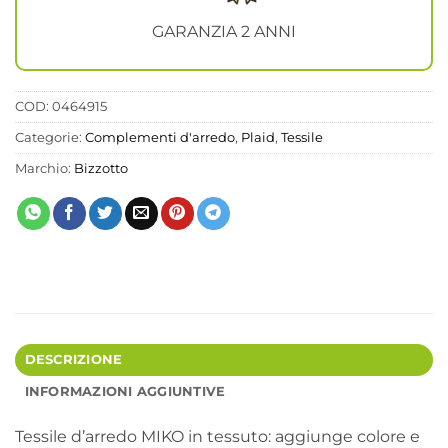
GARANZIA 2 ANNI
COD:
0464915
Categorie:
Complementi d'arredo
,
Plaid
,
Tessile
Marchio:
Bizzotto
DESCRIZIONE
INFORMAZIONI AGGIUNTIVE
Tessile d’arredo MIKO in tessuto: aggiunge colore e