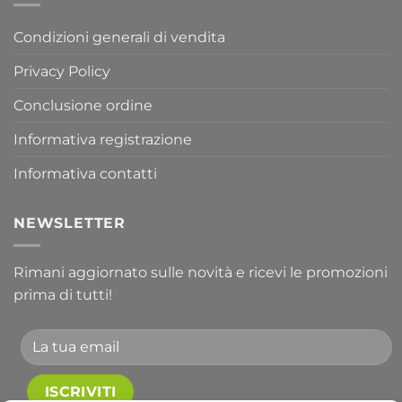
Condizioni generali di vendita
Privacy Policy
Conclusione ordine
Informativa registrazione
Informativa contatti
NEWSLETTER
Rimani aggiornato sulle novità e ricevi le promozioni
prima di tutti!