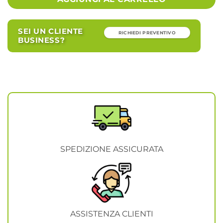
SEI UN CLIENTE
RICHIEDI PREVENTIVO
BUSINESS?
SPEDIZIONE ASSICURATA
ASSISTENZA CLIENTI