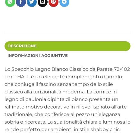
DESCRIZIONE
INFORMAZIONI AGGIUNTIVE
Lo Specchio Legno Bianco Classico da Parete 72×102
cm – HALL è un elegante complemento d’arredo
che coniuga il fascino senza tempo dello stile
classico alla funzionalità moderna. La cornice in
legno di paulonia dipinta di bianco presenta un
raffinato motivo decorativo in rilievo, ispirato all’arte
tradizionale, che conferisce al pezzo un’eleganza
sobria e ricercata. La sua tonalità chiara e luminosa lo
rende perfetto per ambienti in stile shabby chic,