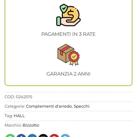
PAGAMENTI IN 3 RATE
GARANZIA 2 ANNI
COD:
0242015
Categorie:
Complementi d'arredo
,
Specchi
Tag:
HALL
Marchio:
Bizzotto