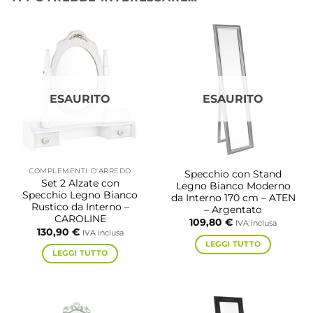
ESAURITO
ESAURITO
COMPLEMENTI D'ARREDO
Specchio con Stand
Set 2 Alzate con
Legno Bianco Moderno
Specchio Legno Bianco
da Interno 170 cm – ATEN
Rustico da Interno –
– Argentato
CAROLINE
109,80
€
IVA inclusa
130,90
€
IVA inclusa
LEGGI TUTTO
LEGGI TUTTO