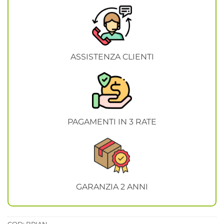
ASSISTENZA CLIENTI
PAGAMENTI IN 3 RATE
GARANZIA 2 ANNI