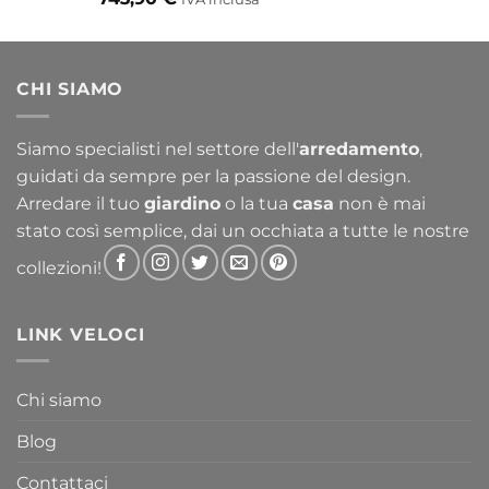
CHI SIAMO
Siamo specialisti nel settore dell'
arredamento
,
guidati da sempre per la passione del design.
Arredare il tuo
giardino
o la tua
casa
non è mai
stato così semplice, dai un occhiata a tutte le nostre
collezioni!
LINK VELOCI
Chi siamo
Blog
Contattaci