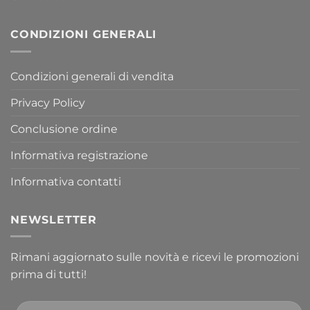
CONDIZIONI GENERALI
Condizioni generali di vendita
Privacy Policy
Conclusione ordine
Informativa registrazione
Informativa contatti
NEWSLETTER
Rimani aggiornato sulle novità e ricevi le promozioni
prima di tutti!