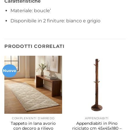
Caratteristiche
Materiale: boucle’
Disponibile in 2 finiture: bianco e grigio
PRODOTTI CORRELATI
Nuovo
COMPLEMENTI D'ARREDO
APPENDIABITI
Tappeto in lana avorio
Appendiabiti in Pino
con decoro a rilievo
riciclato cm 45x45x180 –