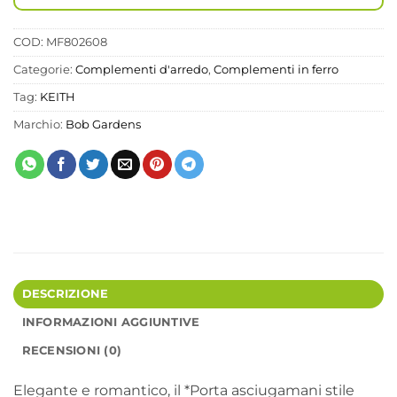
COD:
MF802608
Categorie:
Complementi d'arredo
,
Complementi in ferro
Tag:
KEITH
Marchio:
Bob Gardens
DESCRIZIONE
INFORMAZIONI AGGIUNTIVE
RECENSIONI (0)
Elegante e romantico, il *Porta asciugamani stile