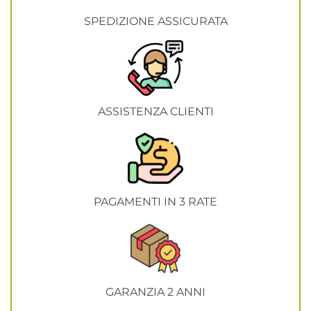
SPEDIZIONE ASSICURATA
ASSISTENZA CLIENTI
PAGAMENTI IN 3 RATE
GARANZIA 2 ANNI