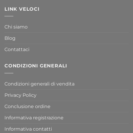
LINK VELOCI
Chi siamo
Blog
Contattaci
CONDIZIONI GENERALI
Condizioni generali di vendita
Privacy Policy
Conclusione ordine
Informativa registrazione
Informativa contatti