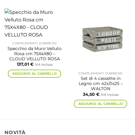
COMPLEMENTI D'ARREDO
Specchio da Muro Velluto
Rosa cm 75X4X80 –
CLOUD VELLUTO ROSA
137,01
€
IVA inclusa
COMPLEMENTI D'ARREDO
AGGIUNGI AL CARRELLO
Set di 4 cassette in
Legno cm 42x31x25 –
WALTON
34,50
€
IVA inclusa
AGGIUNGI AL CARRELLO
NOVITÀ