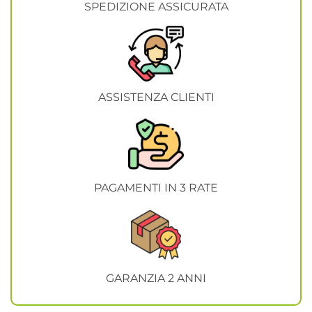
SPEDIZIONE ASSICURATA
ASSISTENZA CLIENTI
PAGAMENTI IN 3 RATE
GARANZIA 2 ANNI