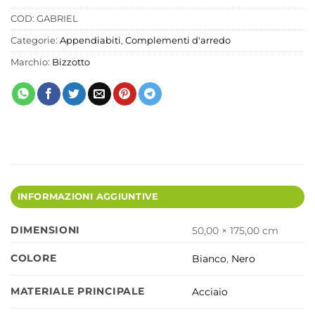
COD:
GABRIEL
Categorie:
Appendiabiti
,
Complementi d'arredo
Marchio:
Bizzotto
INFORMAZIONI AGGIUNTIVE
DIMENSIONI
50,00 × 175,00 cm
COLORE
Bianco
,
Nero
MATERIALE PRINCIPALE
Acciaio