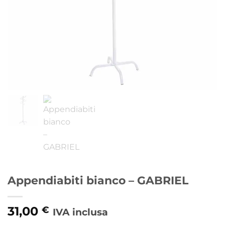
Appendiabiti bianco – GABRIEL
31,00
€
IVA inclusa