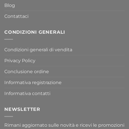
Blog
Contattaci
CONDIZIONI GENERALI
Condizioni generali di vendita
Privacy Policy
Conclusione ordine
Informativa registrazione
Informativa contatti
NEWSLETTER
Rimani aggiornato sulle novità e ricevi le promozioni