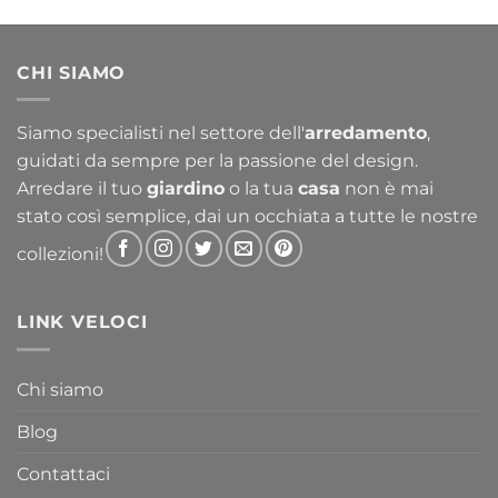
CHI SIAMO
Siamo specialisti nel settore dell'
arredamento
,
guidati da sempre per la passione del design.
Arredare il tuo
giardino
o la tua
casa
non è mai
stato così semplice, dai un occhiata a tutte le nostre
collezioni!
LINK VELOCI
Chi siamo
Blog
Contattaci