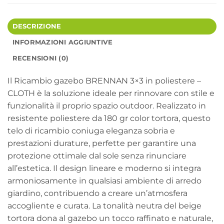
DESCRIZIONE
INFORMAZIONI AGGIUNTIVE
RECENSIONI (0)
Il Ricambio gazebo BRENNAN 3×3 in poliestere –
CLOTH è la soluzione ideale per rinnovare con stile e
funzionalità il proprio spazio outdoor. Realizzato in
resistente poliestere da 180 gr color tortora, questo
telo di ricambio coniuga eleganza sobria e
prestazioni durature, perfette per garantire una
protezione ottimale dal sole senza rinunciare
all’estetica. Il design lineare e moderno si integra
armoniosamente in qualsiasi ambiente di arredo
giardino, contribuendo a creare un’atmosfera
accogliente e curata. La tonalità neutra del beige
tortora dona al gazebo un tocco raffinato e naturale,