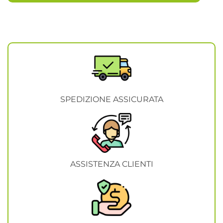
SPEDIZIONE ASSICURATA
ASSISTENZA CLIENTI