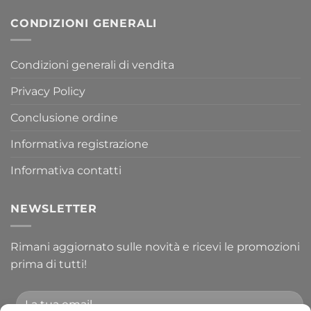
CONDIZIONI GENERALI
Condizioni generali di vendita
Privacy Policy
Conclusione ordine
Informativa registrazione
Informativa contatti
NEWSLETTER
Rimani aggiornato sulle novità e ricevi le promozioni
prima di tutti!