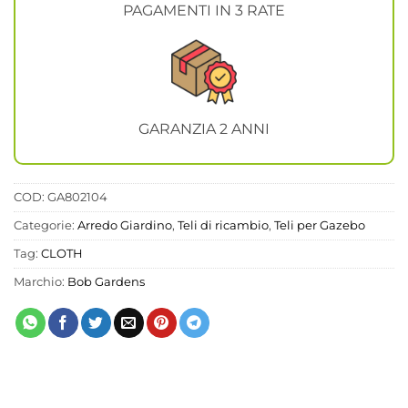
PAGAMENTI IN 3 RATE
GARANZIA 2 ANNI
COD:
GA802104
Categorie:
Arredo Giardino
,
Teli di ricambio
,
Teli per Gazebo
Tag:
CLOTH
Marchio:
Bob Gardens