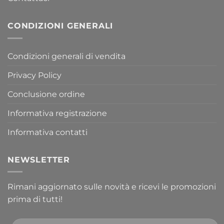
CONDIZIONI GENERALI
Condizioni generali di vendita
Privacy Policy
Conclusione ordine
Informativa registrazione
Informativa contatti
NEWSLETTER
Rimani aggiornato sulle novità e ricevi le promozioni
prima di tutti!