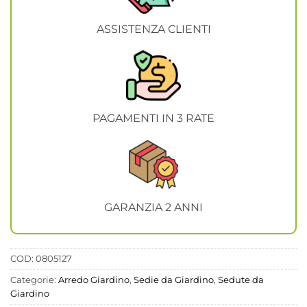
ASSISTENZA CLIENTI
PAGAMENTI IN 3 RATE
GARANZIA 2 ANNI
COD:
0805127
Categorie:
Arredo Giardino
,
Sedie da Giardino
,
Sedute da
Giardino