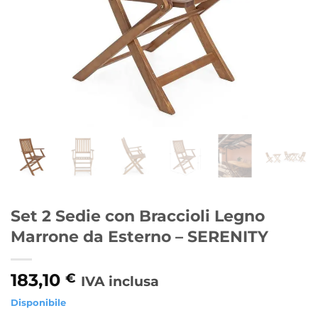
Set 2 Sedie con Braccioli Legno
Marrone da Esterno – SERENITY
183,10
€
IVA inclusa
Disponibile