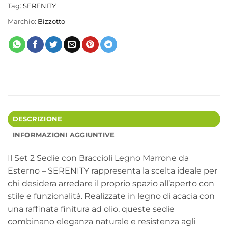
Tag:
SERENITY
Marchio:
Bizzotto
DESCRIZIONE
INFORMAZIONI AGGIUNTIVE
Il Set 2 Sedie con Braccioli Legno Marrone da
Esterno – SERENITY rappresenta la scelta ideale per
chi desidera arredare il proprio spazio all’aperto con
stile e funzionalità. Realizzate in legno di acacia con
una raffinata finitura ad olio, queste sedie
combinano eleganza naturale e resistenza agli