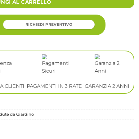
UNGI AL CARRELLO
RICHIEDI PREVENTIVO
A CLIENTI
PAGAMENTI IN 3 RATE
GARANZIA 2 ANNI
dute da Giardino