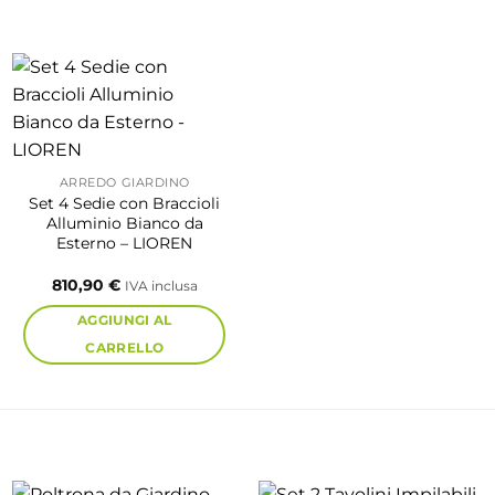
ARREDO GIARDINO
Set 4 Sedie con Braccioli
Alluminio Bianco da
Esterno – LIOREN
810,90
€
IVA inclusa
AGGIUNGI AL
CARRELLO