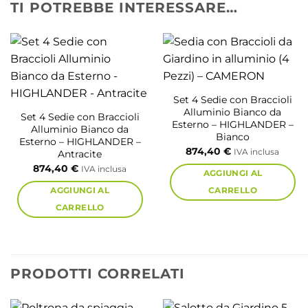
TI POTREBBE INTERESSARE…
Set 4 Sedie con Braccioli
Alluminio Bianco da
Set 4 Sedie con Braccioli
Esterno – HIGHLANDER –
Alluminio Bianco da
Bianco
Esterno – HIGHLANDER –
874,40
€
IVA inclusa
Antracite
874,40
€
IVA inclusa
AGGIUNGI AL
AGGIUNGI AL
CARRELLO
CARRELLO
PRODOTTI CORRELATI