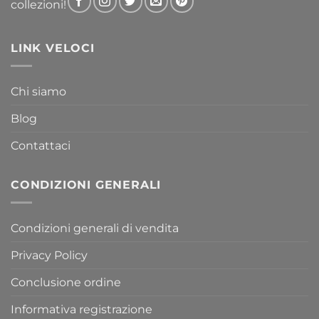
collezioni!
LINK VELOCI
Chi siamo
Blog
Contattaci
CONDIZIONI GENERALI
Condizioni generali di vendita
Privacy Policy
Conclusione ordine
Informativa registrazione