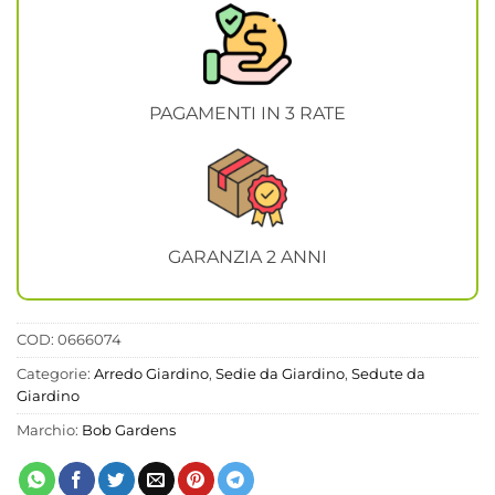
PAGAMENTI IN 3 RATE
GARANZIA 2 ANNI
COD:
0666074
Categorie:
Arredo Giardino
,
Sedie da Giardino
,
Sedute da
Giardino
Marchio:
Bob Gardens