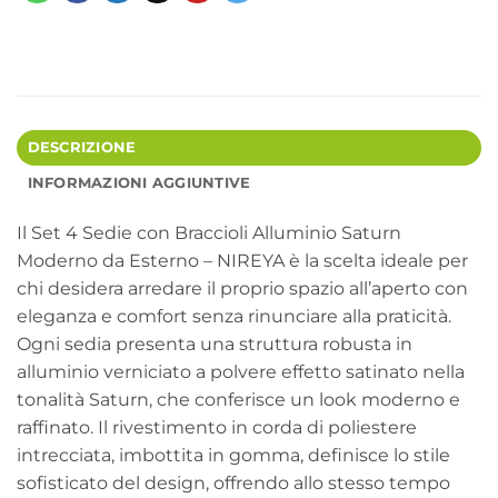
DESCRIZIONE
INFORMAZIONI AGGIUNTIVE
Il Set 4 Sedie con Braccioli Alluminio Saturn
Moderno da Esterno – NIREYA è la scelta ideale per
chi desidera arredare il proprio spazio all’aperto con
eleganza e comfort senza rinunciare alla praticità.
Ogni sedia presenta una struttura robusta in
alluminio verniciato a polvere effetto satinato nella
tonalità Saturn, che conferisce un look moderno e
raffinato. Il rivestimento in corda di poliestere
intrecciata, imbottita in gomma, definisce lo stile
sofisticato del design, offrendo allo stesso tempo