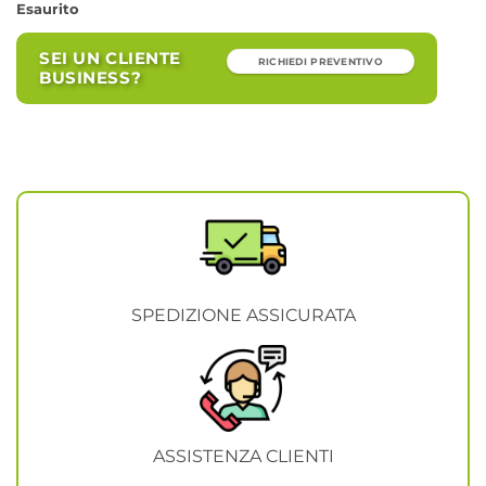
Esaurito
SEI UN CLIENTE
RICHIEDI PREVENTIVO
BUSINESS?
SPEDIZIONE ASSICURATA
ASSISTENZA CLIENTI