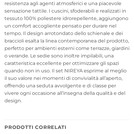
resistenza agli agenti atmosferici e una piacevole
sensazione tattile. I cuscini, sfoderabili e realizzati in
tessuto 100% poliestere idrorepellente, aggiungono
un comfort accogliente pensato per durare nel
tempo. Il design arrotondato dello schienale e dei
braccioli esalta la linea contemporanea del prodotto,
perfetto per ambienti esterni come terrazze, giardini
o verande. Le sedie sono inoltre impilabili, una
caratteristica eccellente per ottimizzare gli spazi
quando non in uso. Il set NIREYA esprime al meglio
il suo valore nei momenti di convivialità all’aperto,
offrendo una seduta avvolgente e di classe per
vivere ogni occasione all’insegna della qualità e del
design.
PRODOTTI CORRELATI