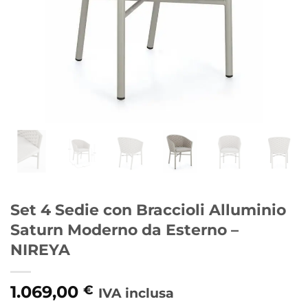
Set 4 Sedie con Braccioli Alluminio
Saturn Moderno da Esterno –
NIREYA
1.069,00
€
IVA inclusa