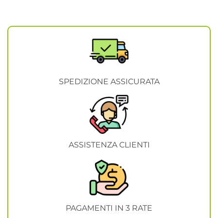
SPEDIZIONE ASSICURATA
ASSISTENZA CLIENTI
PAGAMENTI IN 3 RATE