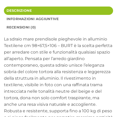
DESCRIZIONE
INFORMAZIONI AGGIUNTIVE
RECENSIONI (0)
La sdraio mare prendisole pieghevole in alluminio
Textilene cm 98×67,5×106 – BURT è la scelta perfetta
per arredare con stile e funzionalità qualsiasi spazio
all’aperto. Pensata per l’arredo giardino
contemporaneo, questa sdraio unisce l’eleganza
sobria del colore tortora alla resistenza e leggerezza
della struttura in alluminio. Il rivestimento in
textilene, visibile in foto con una raffinata trama
intrecciata nelle tonalità neutre del beige e del
tortora, dona non solo comfort traspirante, ma
anche una resa visiva naturale e accogliente.
Robusta e resistente, supporta fino a 100 kg di peso