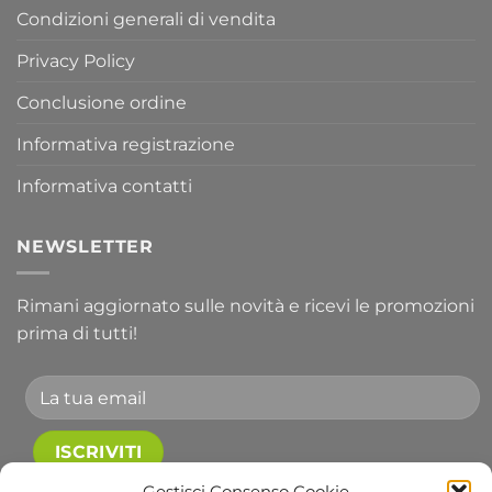
Condizioni generali di vendita
Privacy Policy
Conclusione ordine
Informativa registrazione
Informativa contatti
NEWSLETTER
Rimani aggiornato sulle novità e ricevi le promozioni
prima di tutti!
Gestisci Consenso Cookie
Accetto le condizioni generali e di ricevere le