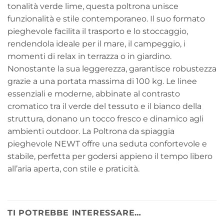
tonalità verde lime, questa poltrona unisce
funzionalità e stile contemporaneo. Il suo formato
pieghevole facilita il trasporto e lo stoccaggio,
rendendola ideale per il mare, il campeggio, i
momenti di relax in terrazza o in giardino.
Nonostante la sua leggerezza, garantisce robustezza
grazie a una portata massima di 100 kg. Le linee
essenziali e moderne, abbinate al contrasto
cromatico tra il verde del tessuto e il bianco della
struttura, donano un tocco fresco e dinamico agli
ambienti outdoor. La Poltrona da spiaggia
pieghevole NEWT offre una seduta confortevole e
stabile, perfetta per godersi appieno il tempo libero
all’aria aperta, con stile e praticità.
TI POTREBBE INTERESSARE…