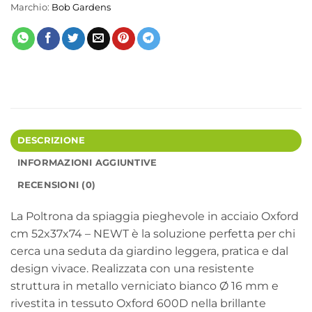
Marchio:
Bob Gardens
DESCRIZIONE
INFORMAZIONI AGGIUNTIVE
RECENSIONI (0)
La Poltrona da spiaggia pieghevole in acciaio Oxford
cm 52x37x74 – NEWT è la soluzione perfetta per chi
cerca una seduta da giardino leggera, pratica e dal
design vivace. Realizzata con una resistente
struttura in metallo verniciato bianco Ø 16 mm e
rivestita in tessuto Oxford 600D nella brillante