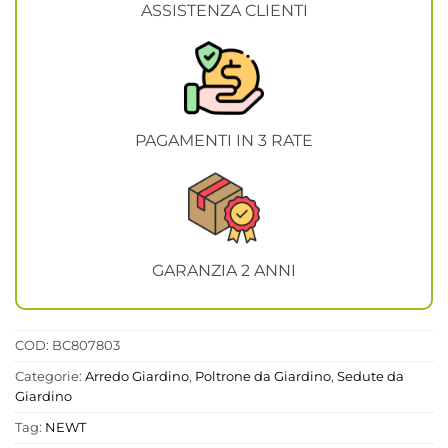
ASSISTENZA CLIENTI
PAGAMENTI IN 3 RATE
GARANZIA 2 ANNI
COD:
BC807803
Categorie:
Arredo Giardino
,
Poltrone da Giardino
,
Sedute da
Giardino
Tag:
NEWT