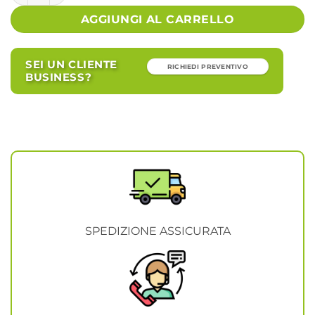
AGGIUNGI AL CARRELLO
SEI UN CLIENTE
RICHIEDI PREVENTIVO
BUSINESS?
SPEDIZIONE ASSICURATA