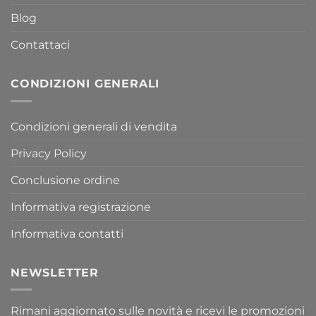
Blog
Contattaci
CONDIZIONI GENERALI
Condizioni generali di vendita
Privacy Policy
Conclusione ordine
Informativa registrazione
Informativa contatti
NEWSLETTER
Rimani aggiornato sulle novità e ricevi le promozioni