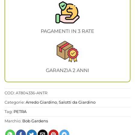
PAGAMENTI IN 3 RATE
GARANZIA 2 ANNI
COD:
AT804336-ANTR
Categorie:
Arredo Giardino
,
Salotti da Giardino
Tag:
PETRA
Marchio:
Bob Gardens