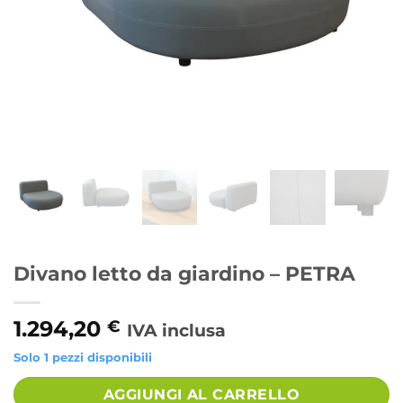
Divano letto da giardino – PETRA
1.294,20
€
IVA inclusa
Solo 1 pezzi disponibili
Alternative:
AGGIUNGI AL CARRELLO