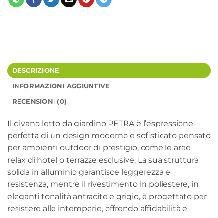
DESCRIZIONE
INFORMAZIONI AGGIUNTIVE
RECENSIONI (0)
Il divano letto da giardino PETRA è l’espressione
perfetta di un design moderno e sofisticato pensato
per ambienti outdoor di prestigio, come le aree
relax di hotel o terrazze esclusive. La sua struttura
solida in alluminio garantisce leggerezza e
resistenza, mentre il rivestimento in poliestere, in
eleganti tonalità antracite e grigio, è progettato per
resistere alle intemperie, offrendo affidabilità e