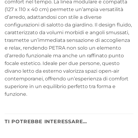
comfort nel tempo. La linea modulare e compatta
(127 x 110 x 40 cm) permette un’ampia versatilità
d’arredo, adattandosi con stile a diverse
configurazioni di salotto da giardino. Il design fluido,
caratterizzato da volumi morbidi e angoli smussati,
trasmette un’immediata sensazione di accoglienza
e relax, rendendo PETRA non solo un elemento
d’arredo funzionale ma anche un raffinato punto
focale estetico. Ideale per due persone, questo
divano letto da esterno valorizza spazi open-air
contemporanei, offrendo un’esperienza di comfort
superiore in un equilibrio perfetto tra forma e
funzione.
TI POTREBBE INTERESSARE…