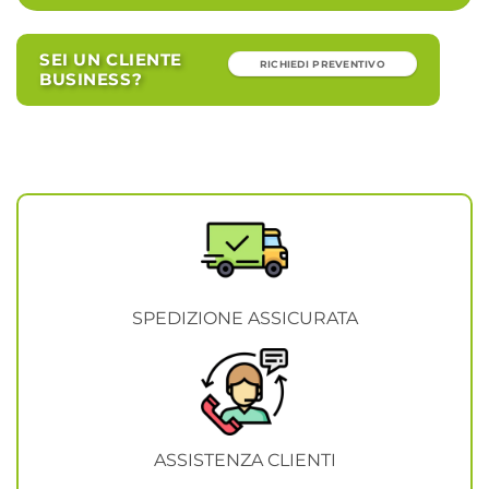
SEI UN CLIENTE
RICHIEDI PREVENTIVO
BUSINESS?
SPEDIZIONE ASSICURATA
ASSISTENZA CLIENTI