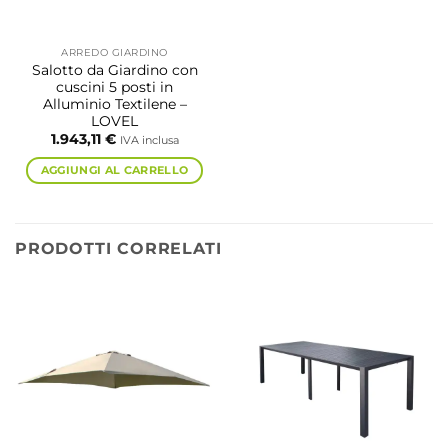
ARREDO GIARDINO
Salotto da Giardino con
cuscini 5 posti in
Alluminio Textilene –
LOVEL
1.943,11
€
IVA inclusa
AGGIUNGI AL CARRELLO
PRODOTTI CORRELATI