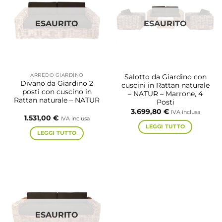
ESAURITO
ESAURITO
ARREDO GIARDINO
Salotto da Giardino con
Divano da Giardino 2
cuscini in Rattan naturale
posti con cuscino in
– NATUR – Marrone, 4
Rattan naturale – NATUR
Posti
3.699,80
€
IVA inclusa
1.531,00
€
IVA inclusa
LEGGI TUTTO
LEGGI TUTTO
ESAURITO