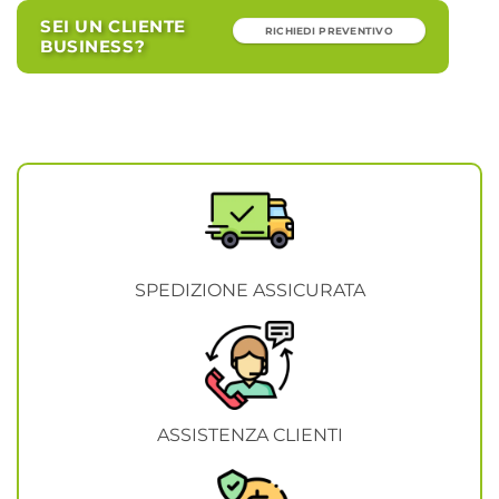
SEI UN CLIENTE
RICHIEDI PREVENTIVO
BUSINESS?
SPEDIZIONE ASSICURATA
ASSISTENZA CLIENTI