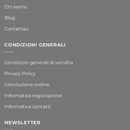
Chi siamo
Blog
Contattaci
CONDIZIONI GENERALI
Condizioni generali di vendita
Privacy Policy
Conclusione ordine
Informativa registrazione
Informativa contatti
NEWSLETTER