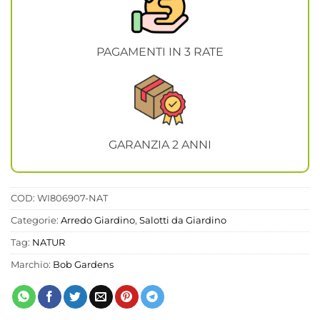
PAGAMENTI IN 3 RATE
GARANZIA 2 ANNI
COD:
WI806907-NAT
Categorie:
Arredo Giardino
,
Salotti da Giardino
Tag:
NATUR
Marchio:
Bob Gardens