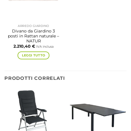
ARREDO GIARDINO
Divano da Giardino 3
posti in Rattan naturale –
NATUR
2.210,40
€
IVA inclusa
LEGGI TUTTO
PRODOTTI CORRELATI