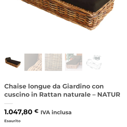
Chaise longue da Giardino con
cuscino in Rattan naturale – NATUR
1.047,80
€
IVA inclusa
Esaurito