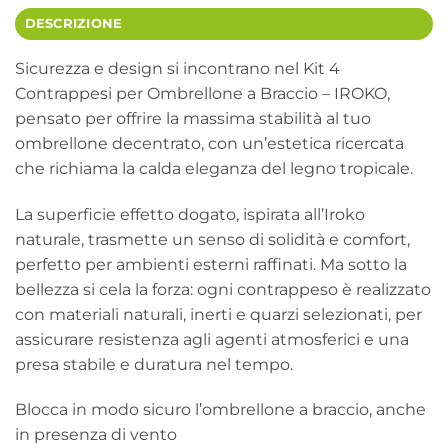
DESCRIZIONE
Sicurezza e design si incontrano nel Kit 4
Contrappesi per Ombrellone a Braccio – IROKO,
pensato per offrire la massima stabilità al tuo
ombrellone decentrato, con un’estetica ricercata
che richiama la calda eleganza del legno tropicale.
La superficie effetto dogato, ispirata all’Iroko
naturale, trasmette un senso di solidità e comfort,
perfetto per ambienti esterni raffinati. Ma sotto la
bellezza si cela la forza: ogni contrappeso è realizzato
con materiali naturali, inerti e quarzi selezionati, per
assicurare resistenza agli agenti atmosferici e una
presa stabile e duratura nel tempo.
Blocca in modo sicuro l’ombrellone a braccio, anche
in presenza di vento