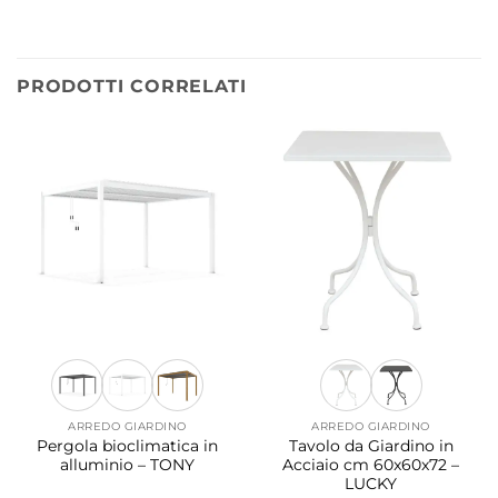
PRODOTTI CORRELATI
ARREDO GIARDINO
ARREDO GIARDINO
Pergola bioclimatica in
Tavolo da Giardino in
alluminio – TONY
Acciaio cm 60x60x72 –
LUCKY