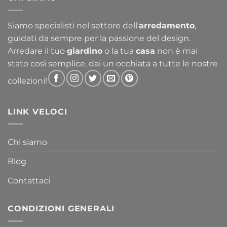
Siamo specialisti nel settore dell'
arredamento
,
guidati da sempre per la passione del design.
Arredare il tuo
giardino
o la tua
casa
non è mai
stato così semplice, dai un occhiata a tutte le nostre
collezioni!
LINK VELOCI
Chi siamo
Blog
Contattaci
CONDIZIONI GENERALI