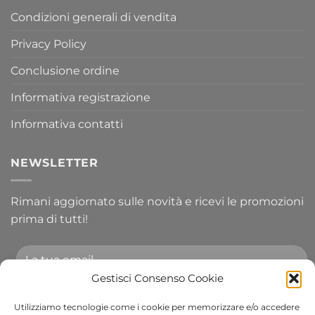
Condizioni generali di vendita
Privacy Policy
Conclusione ordine
Informativa registrazione
Informativa contatti
NEWSLETTER
Rimani aggiornato sulle novità e ricevi le promozioni
prima di tutti!
Gestisci Consenso Cookie
Utilizziamo tecnologie come i cookie per memorizzare e/o accedere