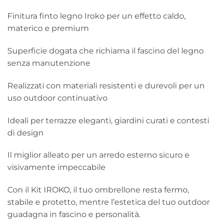
Finitura finto legno Iroko per un effetto caldo,
materico e premium
Superficie dogata che richiama il fascino del legno
senza manutenzione
Realizzati con materiali resistenti e durevoli per un
uso outdoor continuativo
Ideali per terrazze eleganti, giardini curati e contesti
di design
Il miglior alleato per un arredo esterno sicuro e
visivamente impeccabile
Con il Kit IROKO, il tuo ombrellone resta fermo,
stabile e protetto, mentre l’estetica del tuo outdoor
guadagna in fascino e personalità.