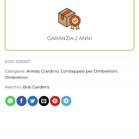
GARANZIA 2 ANNI
COD:
DS007
Categorie:
Arredo Giardino
,
Contrappesi per Ombrelloni
,
Ombrelloni
Marchio:
Bob Gardens