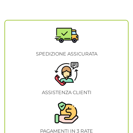
SPEDIZIONE ASSICURATA
ASSISTENZA CLIENTI
PAGAMENTI IN 3 RATE