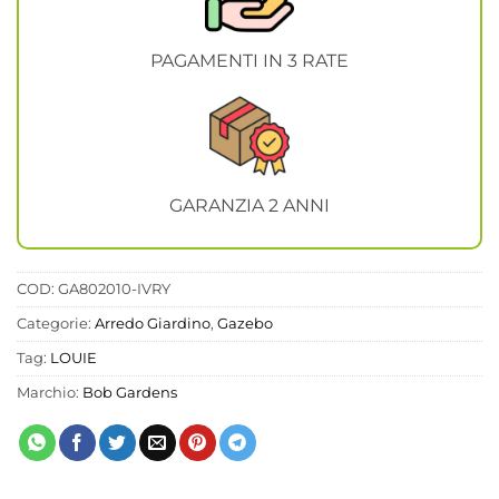
PAGAMENTI IN 3 RATE
GARANZIA 2 ANNI
COD:
GA802010-IVRY
Categorie:
Arredo Giardino
,
Gazebo
Tag:
LOUIE
Marchio:
Bob Gardens