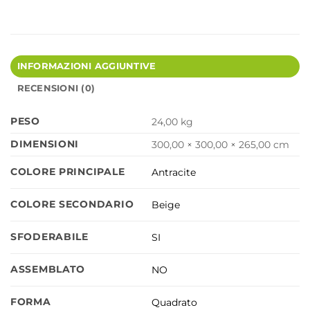
INFORMAZIONI AGGIUNTIVE
RECENSIONI (0)
PESO
24,00 kg
DIMENSIONI
300,00 × 300,00 × 265,00 cm
COLORE PRINCIPALE
Antracite
COLORE SECONDARIO
Beige
SFODERABILE
SI
ASSEMBLATO
NO
FORMA
Quadrato