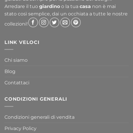
Arredare il tuo
giardino
o la tua
casa
non è mai
stato così semplice, dai un occhiata a tutte le nostre
collezioni!
LINK VELOCI
Chi siamo
Blog
Contattaci
CONDIZIONI GENERALI
Condizioni generali di vendita
Privacy Policy