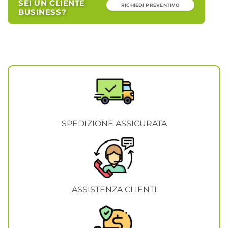
SEI UN CLIENTE
RICHIEDI PREVENTIVO
BUSINESS?
SPEDIZIONE ASSICURATA
ASSISTENZA CLIENTI