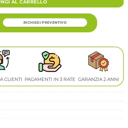
UNGI AL CARRELLO
RICHIEDI PREVENTIVO
A CLIENTI
PAGAMENTI IN 3 RATE
GARANZIA 2 ANNI