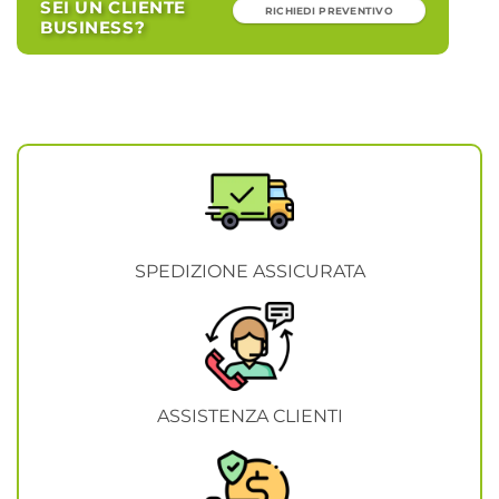
SEI UN CLIENTE
RICHIEDI PREVENTIVO
BUSINESS?
SPEDIZIONE ASSICURATA
ASSISTENZA CLIENTI