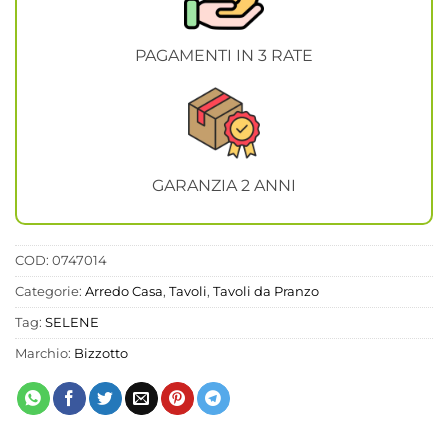
PAGAMENTI IN 3 RATE
GARANZIA 2 ANNI
COD:
0747014
Categorie:
Arredo Casa
,
Tavoli
,
Tavoli da Pranzo
Tag:
SELENE
Marchio:
Bizzotto