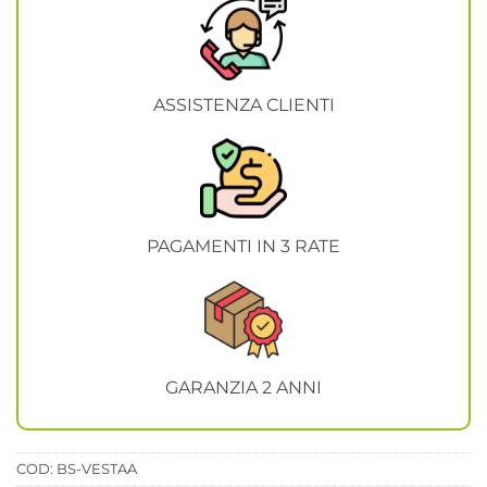
ASSISTENZA CLIENTI
PAGAMENTI IN 3 RATE
GARANZIA 2 ANNI
COD:
BS-VESTAA