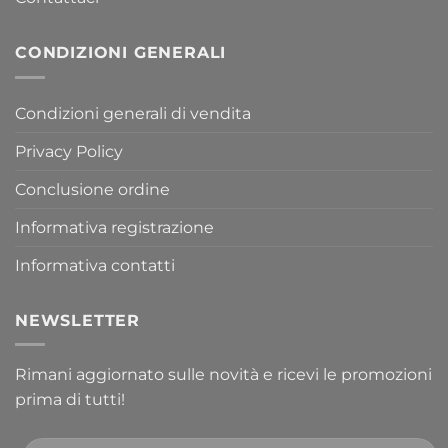
CONDIZIONI GENERALI
Condizioni generali di vendita
Privacy Policy
Conclusione ordine
Informativa registrazione
Informativa contatti
NEWSLETTER
Rimani aggiornato sulle novità e ricevi le promozioni
prima di tutti!