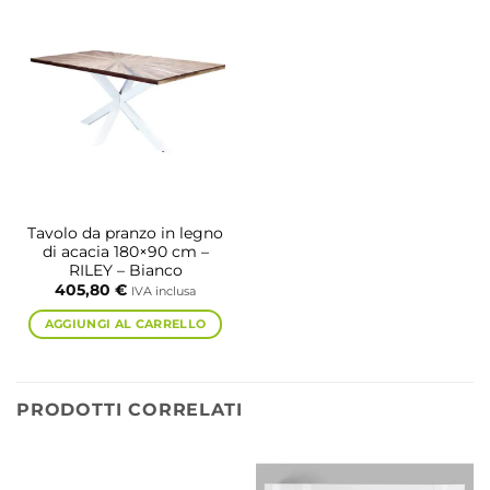
Tavolo da pranzo in legno
di acacia 180×90 cm –
RILEY – Bianco
405,80
€
IVA inclusa
AGGIUNGI AL CARRELLO
PRODOTTI CORRELATI