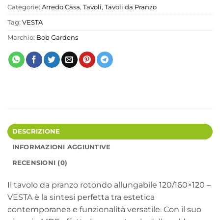
Categorie:
Arredo Casa
,
Tavoli
,
Tavoli da Pranzo
Tag:
VESTA
Marchio:
Bob Gardens
DESCRIZIONE
INFORMAZIONI AGGIUNTIVE
RECENSIONI (0)
Il tavolo da pranzo rotondo allungabile 120/160×120 –
VESTA è la sintesi perfetta tra estetica
contemporanea e funzionalità versatile. Con il suo