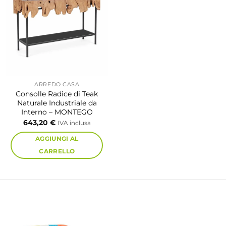
ARREDO CASA
Consolle Radice di Teak
Naturale Industriale da
Interno – MONTEGO
643,20
€
IVA inclusa
AGGIUNGI AL
CARRELLO