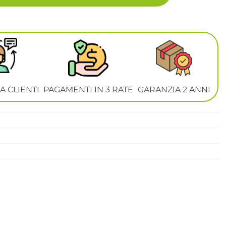
A CLIENTI
PAGAMENTI IN 3 RATE
GARANZIA 2 ANNI