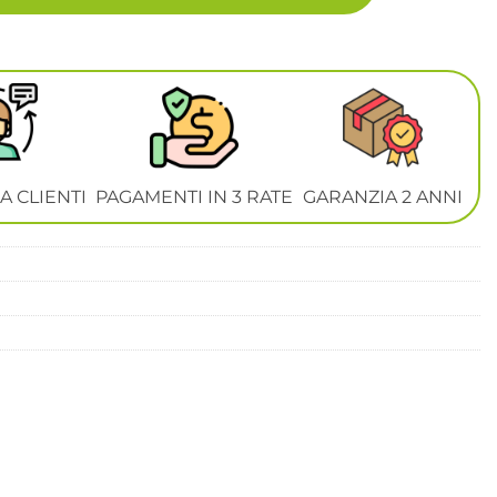
A CLIENTI
PAGAMENTI IN 3 RATE
GARANZIA 2 ANNI