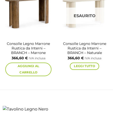
ESAURITO
Consolle Legno Marrone
Consolle Legno Marrone
Rustica da Interni –
Rustica da Interni –
BRANCH – Marrone
BRANCH – Naturale
366,60
€
366,60
€
IVA inclusa
IVA inclusa
AGGIUNGI AL
LEGGI TUTTO
CARRELLO