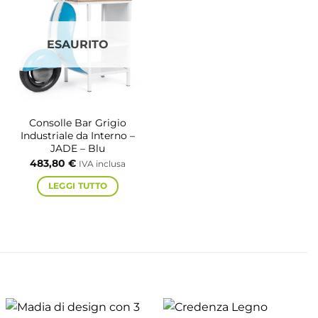
ESAURITO
Consolle Bar Grigio
Industriale da Interno –
JADE – Blu
483,80
€
IVA inclusa
LEGGI TUTTO