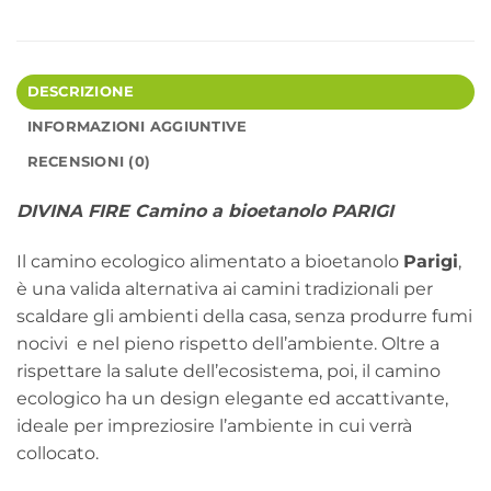
DESCRIZIONE
INFORMAZIONI AGGIUNTIVE
RECENSIONI (0)
DIVINA FIRE Camino a bioetanolo PARIGI
Il camino ecologico alimentato a bioetanolo
Parigi
,
è una valida alternativa ai camini tradizionali per
scaldare gli ambienti della casa, senza produrre fumi
nocivi e nel pieno rispetto dell’ambiente. Oltre a
rispettare la salute dell’ecosistema, poi, il camino
ecologico ha un design elegante ed accattivante,
ideale per impreziosire l’ambiente in cui verrà
collocato.