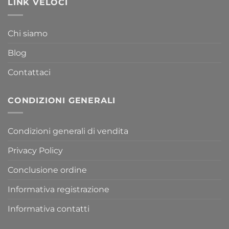
LINK VELOCI
Chi siamo
Blog
Contattaci
CONDIZIONI GENERALI
Condizioni generali di vendita
Privacy Policy
Conclusione ordine
Informativa registrazione
Informativa contatti