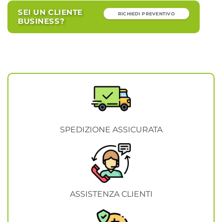
SEI UN CLIENTE
RICHIEDI PREVENTIVO
BUSINESS?
SPEDIZIONE ASSICURATA
ASSISTENZA CLIENTI