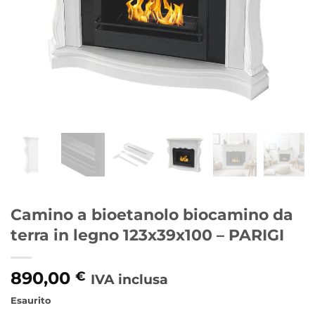
Camino a bioetanolo biocamino da
terra in legno 123x39x100 – PARIGI
890,00
€
IVA inclusa
Esaurito