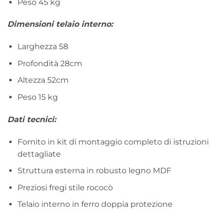
Peso 45 kg
Dimensioni telaio interno:
Larghezza 58
Profondità 28cm
Altezza 52cm
Peso 15 kg
Dati tecnici:
Fornito in kit di montaggio completo di istruzioni
dettagliate
Struttura esterna in robusto legno MDF
Preziosi fregi stile rococò
Telaio interno in ferro doppia protezione