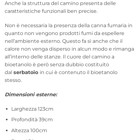
Anche la struttura del camino presenta delle
caratteristiche funzionali ben precise.
Non è necessaria la presenza della canna fumaria in
quanto non vengono prodotti fumi da espellere
nell’ambiente esterno. Questo fa sì anche che il
calore non venga disperso in alcun modo e rimanga
all’interno delle stanze. Il cuore del camino a
bioetanolo è però senza dubbio costituito
dal
serbatoio
in cui è contenuto il bioetanolo
stesso.
Dimensioni esterne:
Larghezza 123cm
Profondità 39cm
Altezza 100cm