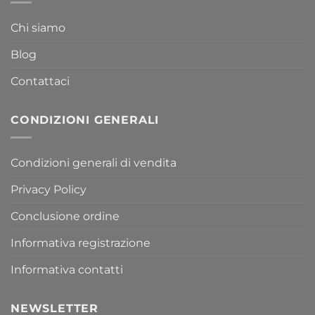
Chi siamo
Blog
Contattaci
CONDIZIONI GENERALI
Condizioni generali di vendita
Privacy Policy
Conclusione ordine
Informativa registrazione
Informativa contatti
NEWSLETTER