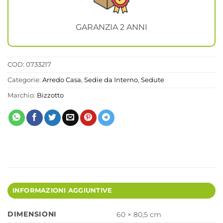
GARANZIA 2 ANNI
COD:
0733217
Categorie:
Arredo Casa
,
Sedie da Interno
,
Sedute
Marchio:
Bizzotto
INFORMAZIONI AGGIUNTIVE
DIMENSIONI
60 × 80,5 cm