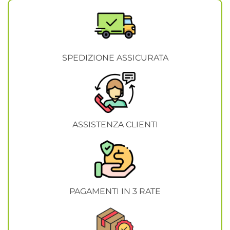
SPEDIZIONE ASSICURATA
ASSISTENZA CLIENTI
PAGAMENTI IN 3 RATE