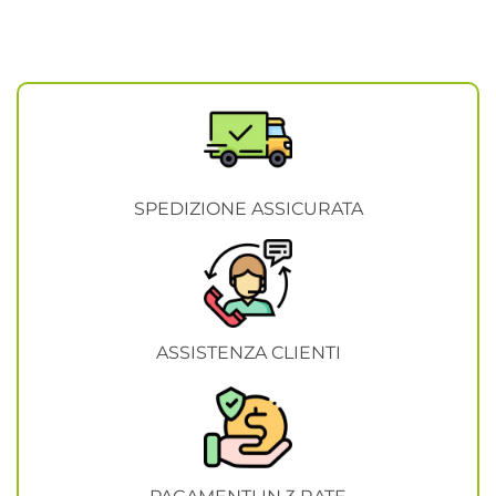
SPEDIZIONE ASSICURATA
ASSISTENZA CLIENTI