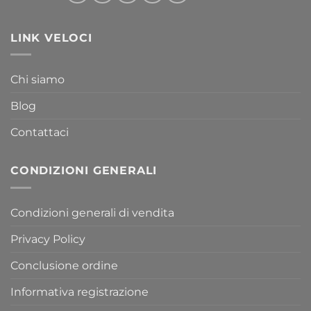
LINK VELOCI
Chi siamo
Blog
Contattaci
CONDIZIONI GENERALI
Condizioni generali di vendita
Privacy Policy
Conclusione ordine
Informativa registrazione